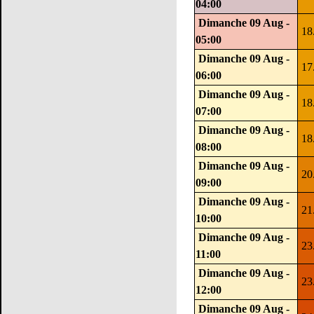
04:00
Dimanche 09 Aug -
18
05:00
Dimanche 09 Aug -
17
06:00
Dimanche 09 Aug -
18
07:00
Dimanche 09 Aug -
18
08:00
Dimanche 09 Aug -
20
09:00
Dimanche 09 Aug -
21
10:00
Dimanche 09 Aug -
23
11:00
Dimanche 09 Aug -
23
12:00
Dimanche 09 Aug -