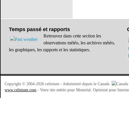
Temps
passé et rapports
Retrouvez dans cette section les
observations météo, les archives météo,
les graphiques, les rapports et les statistiques.
Copyright © 2004-2026 celinium - Administré depuis le Canada
www.celinium.com
- Votre site météo pour Montréal. Optimisé pour Intern