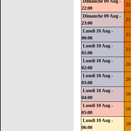
Dimanche 09 Aug -
22
22:00
Dimanche 09 Aug -
21
23:00
Lundi 10 Aug -
21
00:00
Lundi 10 Aug -
21
01:00
Lundi 10 Aug -
20
02:00
Lundi 10 Aug -
20
03:00
Lundi 10 Aug -
19
04:00
Lundi 10 Aug -
19
05:00
Lundi 10 Aug -
19
06:00