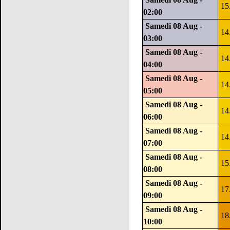
15
02:00
Samedi 08 Aug -
14
03:00
Samedi 08 Aug -
14
04:00
Samedi 08 Aug -
14
05:00
Samedi 08 Aug -
14
06:00
Samedi 08 Aug -
14
07:00
Samedi 08 Aug -
15
08:00
Samedi 08 Aug -
17
09:00
Samedi 08 Aug -
18
10:00