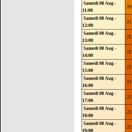
Samedi 08 Aug -
20
11:00
Samedi 08 Aug -
21
12:00
Samedi 08 Aug -
22
13:00
Samedi 08 Aug -
22
14:00
Samedi 08 Aug -
22
15:00
Samedi 08 Aug -
23
16:00
Samedi 08 Aug -
22
17:00
Samedi 08 Aug -
22
18:00
Samedi 08 Aug -
22
19:00