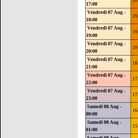
20
17:00
Vendredi 07 Aug -
19
18:00
Vendredi 07 Aug -
19
19:00
Vendredi 07 Aug -
19
20:00
Vendredi 07 Aug -
18
21:00
Vendredi 07 Aug -
17
22:00
Vendredi 07 Aug -
17
23:00
Samedi 08 Aug -
16
00:00
Samedi 08 Aug -
15
01:00
Samedi 08 Aug -