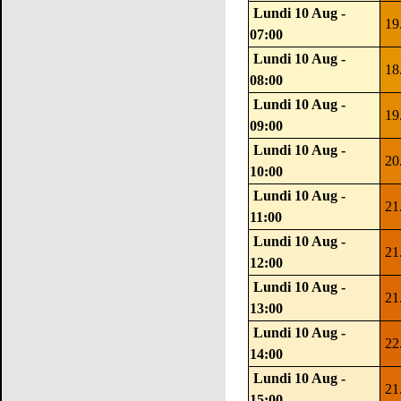
Lundi 10 Aug -
19
07:00
Lundi 10 Aug -
18
08:00
Lundi 10 Aug -
19
09:00
Lundi 10 Aug -
20
10:00
Lundi 10 Aug -
21
11:00
Lundi 10 Aug -
21
12:00
Lundi 10 Aug -
21
13:00
Lundi 10 Aug -
22
14:00
Lundi 10 Aug -
21
15:00