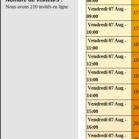
08:00
Nous avons 210 invités en ligne
Vendredi 07 Aug -
17
09:00
Vendredi 07 Aug -
17
10:00
Vendredi 07 Aug -
18
11:00
Vendredi 07 Aug -
19
12:00
Vendredi 07 Aug -
19
13:00
Vendredi 07 Aug -
19
14:00
Vendredi 07 Aug -
20
15:00
Vendredi 07 Aug -
20
16:00
Vendredi 07 Aug -