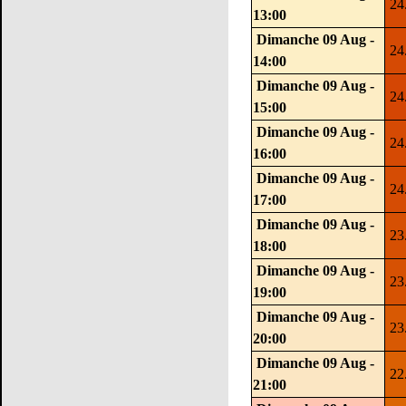
24
13:00
Dimanche 09 Aug -
24
14:00
Dimanche 09 Aug -
24
15:00
Dimanche 09 Aug -
24
16:00
Dimanche 09 Aug -
24
17:00
Dimanche 09 Aug -
23
18:00
Dimanche 09 Aug -
23
19:00
Dimanche 09 Aug -
23
20:00
Dimanche 09 Aug -
22
21:00