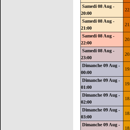
Samedi 08 Aug -
22
20:00
Samedi 08 Aug -
21
21:00
Samedi 08 Aug -
20
22:00
Samedi 08 Aug -
20
23:00
Dimanche 09 Aug -
19
00:00
Dimanche 09 Aug -
19
01:00
Dimanche 09 Aug -
18
02:00
Dimanche 09 Aug -
18
03:00
Dimanche 09 Aug -
18