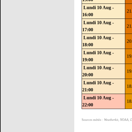
Lundi 10 Aug -
21
16:00
Lundi 10 Aug -
21
17:00
Lundi 10 Aug -
20
18:00
Lundi 10 Aug -
19
19:00
Lundi 10 Aug -
19
20:00
Lundi 10 Aug -
18
21:00
Lundi 10 Aug -
18
22:00
Sources météo :
Weatherkit, NOAA, 