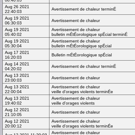
Aug 26 2021
Avertissement de chaleur terminÉ
22:40:03
Aug 19 2021
Avertissement de chaleur
06:30:03
Aug 19 2021
Avertissement de chaleur
05:40:02
bulletin mÉtÉorologique spÉcial terminÉ
Aug 19 2021
Avertissement de chaleur
05:30:04
bulletin mÉtÉorologique spÉcial
Aug 17 2021
Bulletin mÉtÉorologique spÉcial
16:20:03
Aug 14 2021
Avertissement de chaleur terminÉ
04:20:02
Aug 13 2021
Avertissement de chaleur
23:00:03
Aug 13 2021
Avertissement de chaleur
22:00:04
veille d'orages violents terminÉe
Aug 13 2021
Avertissement de chaleur
19:40:02
veille d'orages violents
Aug 12 2021
Avertissement de chaleur
21:10:05
Aug 12 2021
Avertissement de chaleur
20:00:12
veille d'orages violents terminÉe
Avertissement de chaleur
Aug 12 2021 11:20:03