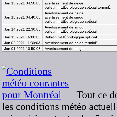
Jan 15 2021 04:50:03
avertissement de neige
bulletin mÉtÉorologique spÉcial terminÉ
Avertissement de neige
Jan 15 2021 04:40:03
avertissement de smog
bulletin mÉtÉorologique spÉcial
Avertissement de smog
Jan 14 2021 22:30:03
bulletin mÉtÉorologique spÉcial
Jan 13 2021 16:00:03
Bulletin mÉtÉorologique spÉcial
Jan 02 2021 11:30:03
Avertissement de neige terminÉ
Jan 01 2021 10:50:03
Avertissement de neige
Tout ce d
les conditions météo actuel