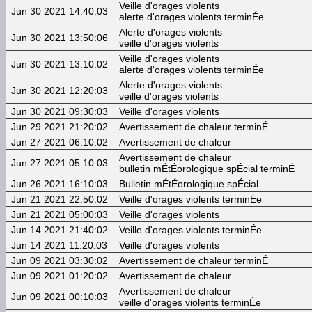
Veille d'orages violents
Jun 30 2021 14:40:03
alerte d'orages violents terminÉe
Alerte d'orages violents
Jun 30 2021 13:50:06
veille d'orages violents
Veille d'orages violents
Jun 30 2021 13:10:02
alerte d'orages violents terminÉe
Alerte d'orages violents
Jun 30 2021 12:20:03
veille d'orages violents
Jun 30 2021 09:30:03
Veille d'orages violents
Jun 29 2021 21:20:02
Avertissement de chaleur terminÉ
Jun 27 2021 06:10:02
Avertissement de chaleur
Avertissement de chaleur
Jun 27 2021 05:10:03
bulletin mÉtÉorologique spÉcial terminÉ
Jun 26 2021 16:10:03
Bulletin mÉtÉorologique spÉcial
Jun 21 2021 22:50:02
Veille d'orages violents terminÉe
Jun 21 2021 05:00:03
Veille d'orages violents
Jun 14 2021 21:40:02
Veille d'orages violents terminÉe
Jun 14 2021 11:20:03
Veille d'orages violents
Jun 09 2021 03:30:02
Avertissement de chaleur terminÉ
Jun 09 2021 01:20:02
Avertissement de chaleur
Avertissement de chaleur
Jun 09 2021 00:10:03
veille d'orages violents terminÉe