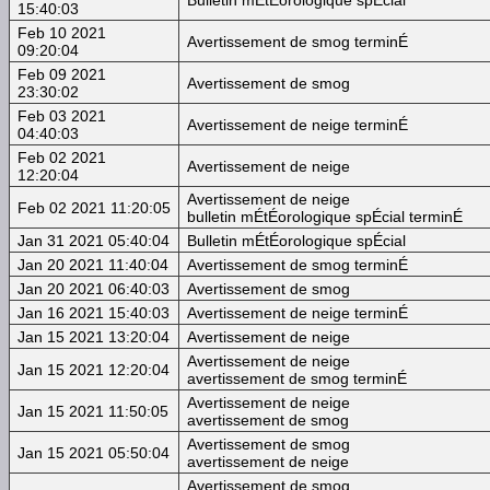
15:40:03
Feb 10 2021
Avertissement de smog terminÉ
09:20:04
Feb 09 2021
Avertissement de smog
23:30:02
Feb 03 2021
Avertissement de neige terminÉ
04:40:03
Feb 02 2021
Avertissement de neige
12:20:04
Avertissement de neige
Feb 02 2021 11:20:05
bulletin mÉtÉorologique spÉcial terminÉ
Jan 31 2021 05:40:04
Bulletin mÉtÉorologique spÉcial
Jan 20 2021 11:40:04
Avertissement de smog terminÉ
Jan 20 2021 06:40:03
Avertissement de smog
Jan 16 2021 15:40:03
Avertissement de neige terminÉ
Jan 15 2021 13:20:04
Avertissement de neige
Avertissement de neige
Jan 15 2021 12:20:04
avertissement de smog terminÉ
Avertissement de neige
Jan 15 2021 11:50:05
avertissement de smog
Avertissement de smog
Jan 15 2021 05:50:04
avertissement de neige
Avertissement de smog