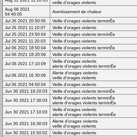
veille d'orages violents
Aug 08 2021
Avertissement de chaleur
04:40:05
Jul 26 2021 20:50:05
Veille d'orages violents terminÉe
Jul 26 2021 11:10:07
Veille d'orages violents
Jul 25 2021 23:50:04
Veille d'orages violents terminÉe
Jul 25 2021 11:20:03
Veille d'orages violents
Jul 06 2021 18:50:04
Veille d'orages violents terminÉe
Jul 06 2021 18:20:06
Veille d'orages violents
Veille d'orages violents
Jul 06 2021 17:10:09
alerte d'orages violents terminÉe
Alerte d'orages violents
Jul 06 2021 16:30:06
veille d'orages violents
Jul 06 2021 04:50:04
Veille d'orages violents
Jun 30 2021 18:20:03
Veille d'orages violents terminÉe
Veille d'orages violents terminÉe
Jun 30 2021 17:30:03
alerte d'orages violents terminÉe
Veille d'orages violents
Jun 30 2021 17:10:03
alerte d'orages violents terminÉe
Alerte d'orages violents
Jun 30 2021 16:30:03
veille d'orages violents
Jun 30 2021 15:50:02
Veille d'orages violents