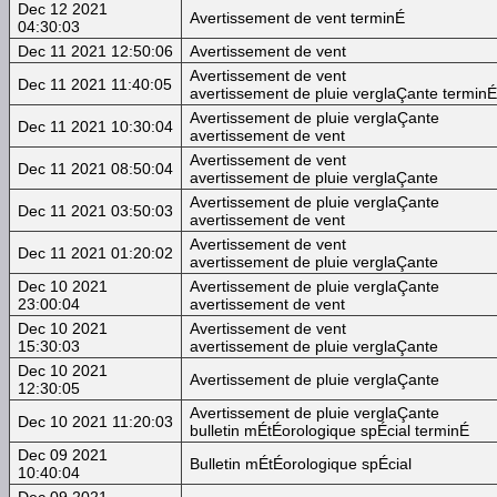
Dec 12 2021
Avertissement de vent terminÉ
04:30:03
Dec 11 2021 12:50:06
Avertissement de vent
Avertissement de vent
Dec 11 2021 11:40:05
avertissement de pluie verglaÇante terminÉ
Avertissement de pluie verglaÇante
Dec 11 2021 10:30:04
avertissement de vent
Avertissement de vent
Dec 11 2021 08:50:04
avertissement de pluie verglaÇante
Avertissement de pluie verglaÇante
Dec 11 2021 03:50:03
avertissement de vent
Avertissement de vent
Dec 11 2021 01:20:02
avertissement de pluie verglaÇante
Dec 10 2021
Avertissement de pluie verglaÇante
23:00:04
avertissement de vent
Dec 10 2021
Avertissement de vent
15:30:03
avertissement de pluie verglaÇante
Dec 10 2021
Avertissement de pluie verglaÇante
12:30:05
Avertissement de pluie verglaÇante
Dec 10 2021 11:20:03
bulletin mÉtÉorologique spÉcial terminÉ
Dec 09 2021
Bulletin mÉtÉorologique spÉcial
10:40:04
Dec 09 2021