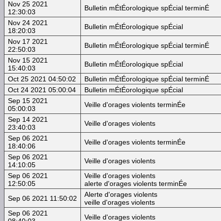
Nov 25 2021
Bulletin mÉtÉorologique spÉcial terminÉ
12:30:03
Nov 24 2021
Bulletin mÉtÉorologique spÉcial
18:20:03
Nov 17 2021
Bulletin mÉtÉorologique spÉcial terminÉ
22:50:03
Nov 15 2021
Bulletin mÉtÉorologique spÉcial
15:40:03
Oct 25 2021 04:50:02
Bulletin mÉtÉorologique spÉcial terminÉ
Oct 24 2021 05:00:04
Bulletin mÉtÉorologique spÉcial
Sep 15 2021
Veille d'orages violents terminÉe
05:00:03
Sep 14 2021
Veille d'orages violents
23:40:03
Sep 06 2021
Veille d'orages violents terminÉe
18:40:06
Sep 06 2021
Veille d'orages violents
14:10:05
Sep 06 2021
Veille d'orages violents
12:50:05
alerte d'orages violents terminÉe
Alerte d'orages violents
Sep 06 2021 11:50:02
veille d'orages violents
Sep 06 2021
Veille d'orages violents
08:40:03