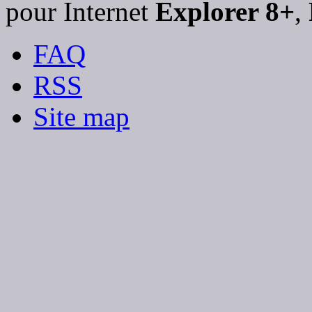
pour Internet
Explorer 8+
,
FAQ
RSS
Site map