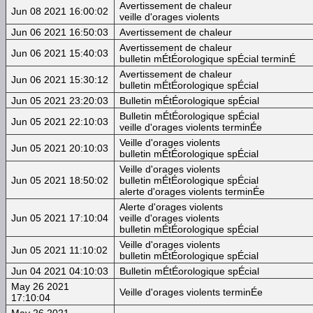
Avertissement de chaleur
Jun 08 2021 16:00:02
veille d'orages violents
Jun 06 2021 16:50:03
Avertissement de chaleur
Avertissement de chaleur
Jun 06 2021 15:40:03
bulletin mÉtÉorologique spÉcial terminÉ
Avertissement de chaleur
Jun 06 2021 15:30:12
bulletin mÉtÉorologique spÉcial
Jun 05 2021 23:20:03
Bulletin mÉtÉorologique spÉcial
Bulletin mÉtÉorologique spÉcial
Jun 05 2021 22:10:03
veille d'orages violents terminÉe
Veille d'orages violents
Jun 05 2021 20:10:03
bulletin mÉtÉorologique spÉcial
Veille d'orages violents
Jun 05 2021 18:50:02
bulletin mÉtÉorologique spÉcial
alerte d'orages violents terminÉe
Alerte d'orages violents
Jun 05 2021 17:10:04
veille d'orages violents
bulletin mÉtÉorologique spÉcial
Veille d'orages violents
Jun 05 2021 11:10:02
bulletin mÉtÉorologique spÉcial
Jun 04 2021 04:10:03
Bulletin mÉtÉorologique spÉcial
May 26 2021
Veille d'orages violents terminÉe
17:10:04
May 26 2021