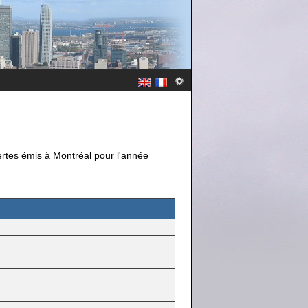
lertes émis à Montréal pour l'année