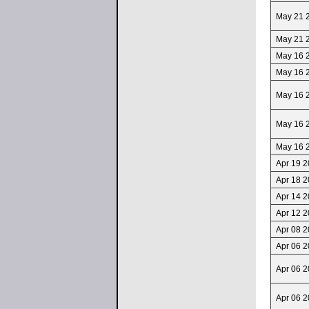
May 21 
May 21 
May 16 
May 16 
May 16 
May 16 
May 16 
Apr 19 2
Apr 18 2
Apr 14 2
Apr 12 2
Apr 08 2
Apr 06 2
Apr 06 2
Apr 06 2