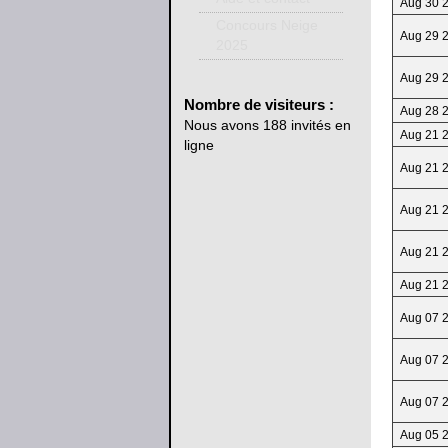
Aug 30 
Concours Neige
Aug 29 
2025
Aug 29 
Nombre
de visiteurs :
Aug 28 
Nous avons 188 invités en
Aug 21 
ligne
Aug 21 
Aug 21 
Aug 21 
Aug 21 
Aug 07 
Aug 07 
Aug 07 
Aug 05 