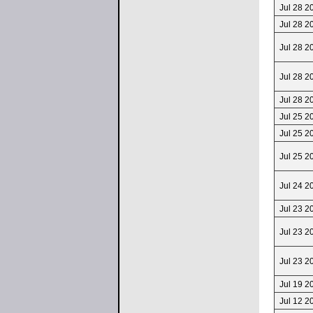
Jul 28 2
Jul 28 2
Jul 28 2
Jul 28 2
Jul 28 2
Jul 25 2
Jul 25 2
Jul 25 2
Jul 24 2
Jul 23 2
Jul 23 2
Jul 23 2
Jul 19 2
Jul 12 2