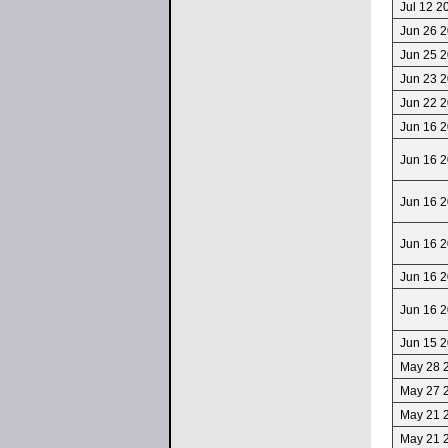
Jul 12 2
Jun 26 
Jun 25 
Jun 23 
Jun 22 2
Jun 16 
Jun 16 
Jun 16 
Jun 16 
Jun 16 
Jun 16 
Jun 15 
May 28 
May 27 
May 21 
May 21 