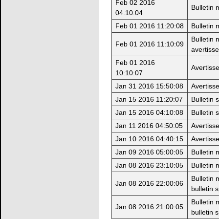
Feb 02 2016
Bulletin
04:10:04
Feb 01 2016 11:20:08
Bulletin
Bulletin
Feb 01 2016 11:10:09
avertiss
Feb 01 2016
Avertiss
10:10:07
Jan 31 2016 15:50:08
Avertiss
Jan 15 2016 11:20:07
Bulletin 
Jan 15 2016 04:10:08
Bulletin 
Jan 11 2016 04:50:05
Avertiss
Jan 10 2016 04:40:15
Avertiss
Jan 09 2016 05:00:05
Bulletin
Jan 08 2016 23:10:05
Bulletin
Bulletin
Jan 08 2016 22:00:06
bulletin 
Bulletin
Jan 08 2016 21:00:05
bulletin 