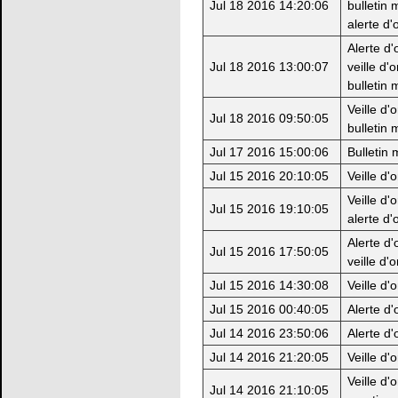
Jul 18 2016 14:20:06
bulletin 
alerte d'
Alerte d'
Jul 18 2016 13:00:07
veille d'
bulletin 
Veille d'
Jul 18 2016 09:50:05
bulletin 
Jul 17 2016 15:00:06
Bulletin
Jul 15 2016 20:10:05
Veille d'
Veille d'
Jul 15 2016 19:10:05
alerte d'
Alerte d'
Jul 15 2016 17:50:05
veille d'
Jul 15 2016 14:30:08
Veille d'
Jul 15 2016 00:40:05
Alerte d'
Jul 14 2016 23:50:06
Alerte d'
Jul 14 2016 21:20:05
Veille d'
Veille d'
Jul 14 2016 21:10:05