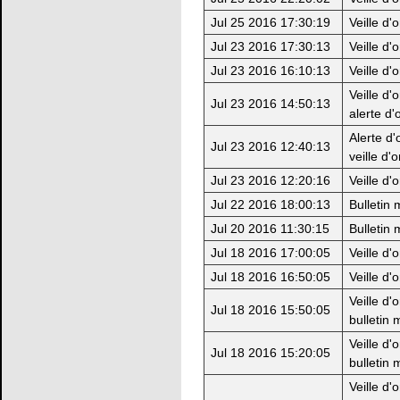
Jul 25 2016 17:30:19
Veille d'
Jul 23 2016 17:30:13
Veille d'
Jul 23 2016 16:10:13
Veille d'
Veille d'
Jul 23 2016 14:50:13
alerte d'
Alerte d'
Jul 23 2016 12:40:13
veille d'
Jul 23 2016 12:20:16
Veille d'
Jul 22 2016 18:00:13
Bulletin
Jul 20 2016 11:30:15
Bulletin
Jul 18 2016 17:00:05
Veille d'
Jul 18 2016 16:50:05
Veille d'
Veille d'
Jul 18 2016 15:50:05
bulletin 
Veille d'
Jul 18 2016 15:20:05
bulletin 
Veille d'