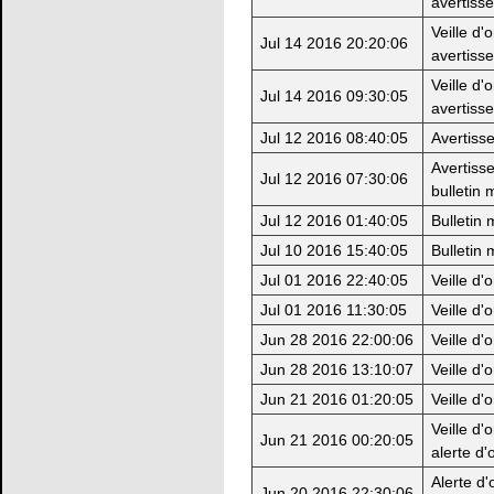
avertiss
Veille d'
Jul 14 2016 20:20:06
avertiss
Veille d'
Jul 14 2016 09:30:05
avertiss
Jul 12 2016 08:40:05
Avertiss
Avertiss
Jul 12 2016 07:30:06
bulletin 
Jul 12 2016 01:40:05
Bulletin
Jul 10 2016 15:40:05
Bulletin
Jul 01 2016 22:40:05
Veille d'
Jul 01 2016 11:30:05
Veille d'
Jun 28 2016 22:00:06
Veille d'
Jun 28 2016 13:10:07
Veille d'
Jun 21 2016 01:20:05
Veille d'
Veille d'
Jun 21 2016 00:20:05
alerte d'
Alerte d'
Jun 20 2016 22:30:06