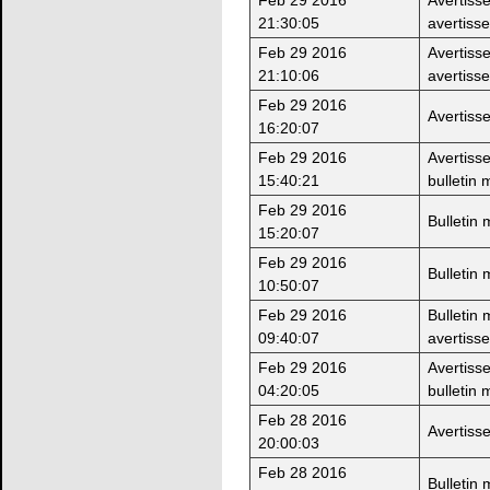
21:30:05
avertiss
Feb 29 2016
Avertiss
21:10:06
avertiss
Feb 29 2016
Avertiss
16:20:07
Feb 29 2016
Avertiss
15:40:21
bulletin 
Feb 29 2016
Bulletin
15:20:07
Feb 29 2016
Bulletin
10:50:07
Feb 29 2016
Bulletin
09:40:07
avertiss
Feb 29 2016
Avertiss
04:20:05
bulletin 
Feb 28 2016
Avertiss
20:00:03
Feb 28 2016
Bulletin