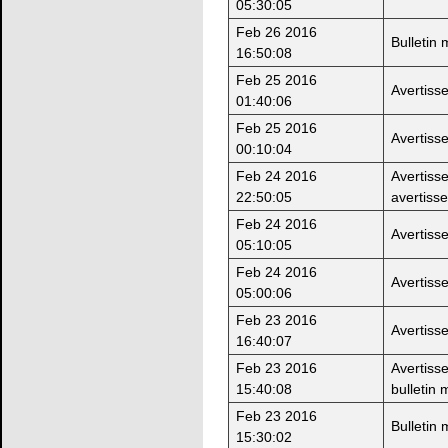
05:30:05
Feb 26 2016
Bulletin
16:50:08
Feb 25 2016
Avertiss
01:40:06
Feb 25 2016
Avertiss
00:10:04
Feb 24 2016
Avertiss
22:50:05
avertiss
Feb 24 2016
Avertiss
05:10:05
Feb 24 2016
Avertiss
05:00:06
Feb 23 2016
Avertiss
16:40:07
Feb 23 2016
Avertiss
15:40:08
bulletin 
Feb 23 2016
Bulletin
15:30:02