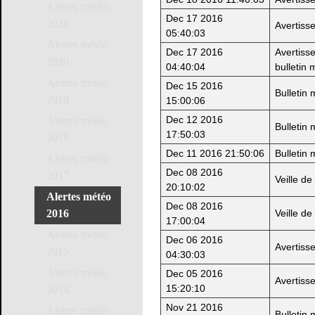
Alertes météo
Dec 17 2016
2021
Avertiss
05:40:03
Alertes météo
Dec 17 2016
Avertiss
2020
04:40:04
bulletin 
Alertes météo
Dec 15 2016
Bulletin
2019
15:00:06
Dec 12 2016
Alertes météo
Bulletin
17:50:03
2018
Dec 11 2016 21:50:06
Bulletin
Alertes météo
Dec 08 2016
2017
Veille d
20:10:02
Alertes météo
Dec 08 2016
Veille d
2016
17:00:04
Alertes météo
Dec 06 2016
Avertiss
2015
04:30:03
Alertes météo
Dec 05 2016
Avertiss
15:20:10
2014
Nov 21 2016
Alertes météo
Bulletin