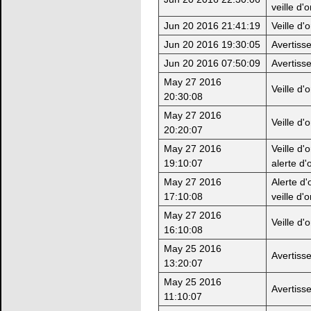
veille d'
Jun 20 2016 21:41:19
Veille d'
Jun 20 2016 19:30:05
Avertiss
Jun 20 2016 07:50:09
Avertiss
May 27 2016
Veille d'
20:30:08
May 27 2016
Veille d'
20:20:07
May 27 2016
Veille d'
19:10:07
alerte d'
May 27 2016
Alerte d'
17:10:08
veille d'
May 27 2016
Veille d'
16:10:08
May 25 2016
Avertiss
13:20:07
May 25 2016
Avertiss
11:10:07