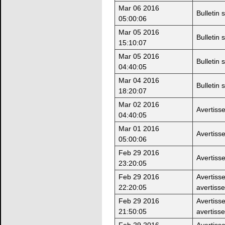
Mar 06 2016
Bulletin 
05:00:06
Mar 05 2016
Bulletin 
15:10:07
Mar 05 2016
Bulletin 
04:40:05
Mar 04 2016
Bulletin 
18:20:07
Mar 02 2016
Avertiss
04:40:05
Mar 01 2016
Avertiss
05:00:06
Feb 29 2016
Avertiss
23:20:05
Feb 29 2016
Avertiss
22:20:05
avertiss
Feb 29 2016
Avertiss
21:50:05
avertiss
Feb 29 2016
Avertiss