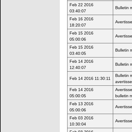
Feb 22 2016
Bulletin
03:40:07
Feb 16 2016
Avertiss
18:20:07
Feb 15 2016
Avertiss
05:00:06
Feb 15 2016
Bulletin
03:40:05
Feb 14 2016
Bulletin
12:40:07
Bulletin
Feb 14 2016 11:30:11
avertiss
Feb 14 2016
Avertiss
05:00:05
bulletin 
Feb 13 2016
Avertiss
05:00:06
Feb 03 2016
Avertiss
10:30:04
Feb 03 2016