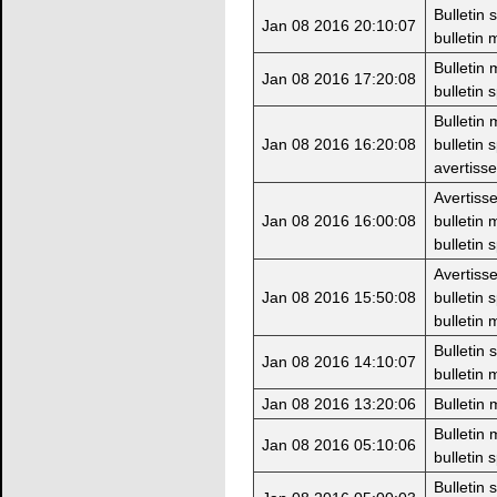
Bulletin 
Jan 08 2016 20:10:07
bulletin 
Bulletin
Jan 08 2016 17:20:08
bulletin 
Bulletin
Jan 08 2016 16:20:08
bulletin 
avertiss
Avertiss
Jan 08 2016 16:00:08
bulletin 
bulletin 
Avertiss
Jan 08 2016 15:50:08
bulletin 
bulletin 
Bulletin 
Jan 08 2016 14:10:07
bulletin 
Jan 08 2016 13:20:06
Bulletin
Bulletin
Jan 08 2016 05:10:06
bulletin 
Bulletin 