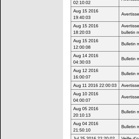
02:10:02
Aug 15 2016
Avertiss
19:40:03
Aug 15 2016
Avertiss
18:20:03
bulletin 
Aug 15 2016
Bulletin
12:00:08
Aug 14 2016
Bulletin
04:30:03
Aug 12 2016
Bulletin
16:00:07
Aug 11 2016 22:00:03
Avertiss
Aug 10 2016
Avertiss
04:00:07
Aug 05 2016
Bulletin
20:10:13
Aug 04 2016
Bulletin
21:50:10
Jul 25 2016 22:20:02
Veille d'