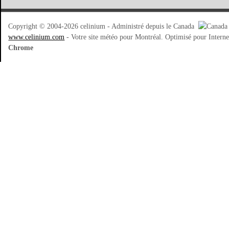
Copyright © 2004-2026 celinium - Administré depuis le Canada
www.celinium.com
- Votre site météo pour Montréal. Optimisé pour Intern
Chrome