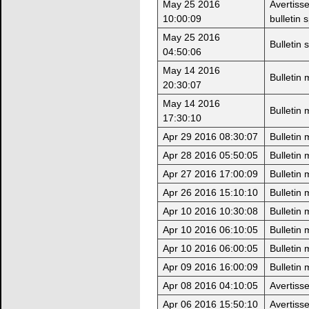
May 25 2016
Avertiss
10:00:09
bulletin 
May 25 2016
Bulletin 
04:50:06
May 14 2016
Bulletin
20:30:07
May 14 2016
Bulletin
17:30:10
Apr 29 2016 08:30:07
Bulletin
Apr 28 2016 05:50:05
Bulletin
Apr 27 2016 17:00:09
Bulletin
Apr 26 2016 15:10:10
Bulletin
Apr 10 2016 10:30:08
Bulletin
Apr 10 2016 06:10:05
Bulletin
Apr 10 2016 06:00:05
Bulletin
Apr 09 2016 16:00:09
Bulletin
Apr 08 2016 04:10:05
Avertiss
Apr 06 2016 15:50:10
Avertiss