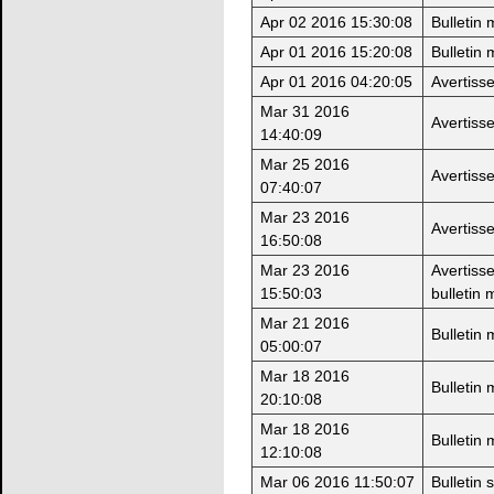
Apr 02 2016 15:30:08
Bulletin
Apr 01 2016 15:20:08
Bulletin
Apr 01 2016 04:20:05
Avertiss
Mar 31 2016
Avertiss
14:40:09
Mar 25 2016
Avertiss
07:40:07
Mar 23 2016
Avertiss
16:50:08
Mar 23 2016
Avertiss
15:50:03
bulletin 
Mar 21 2016
Bulletin
05:00:07
Mar 18 2016
Bulletin
20:10:08
Mar 18 2016
Bulletin
12:10:08
Mar 06 2016 11:50:07
Bulletin 