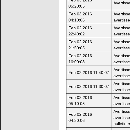
Avertiss
05:20:05
Feb 03 2016
Avertiss
04:10:06
avertiss
Feb 02 2016
Avertiss
22:40:02
avertiss
Feb 02 2016
Avertiss
21:50:05
avertiss
Feb 02 2016
Avertiss
16:00:08
avertiss
Avertiss
Feb 02 2016 11:40:07
avertiss
Avertiss
Feb 02 2016 11:30:07
avertiss
Feb 02 2016
Avertiss
05:10:05
avertiss
Avertiss
Feb 02 2016
avertiss
04:30:06
bulletin 