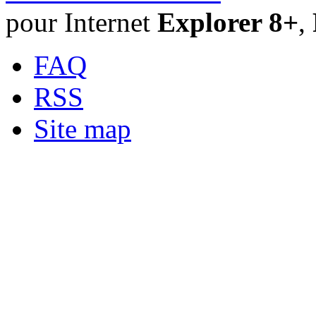
pour Internet
Explorer 8+
,
FAQ
RSS
Site map