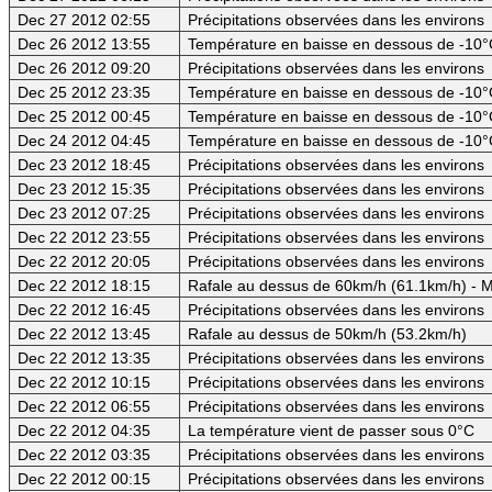
Dec 27 2012 02:55
Précipitations observées dans les environs
Dec 26 2012 13:55
Température en baisse en dessous de -10°
Dec 26 2012 09:20
Précipitations observées dans les environs
Dec 25 2012 23:35
Température en baisse en dessous de -10°
Dec 25 2012 00:45
Température en baisse en dessous de -10°
Dec 24 2012 04:45
Température en baisse en dessous de -10°
Dec 23 2012 18:45
Précipitations observées dans les environs
Dec 23 2012 15:35
Précipitations observées dans les environs
Dec 23 2012 07:25
Précipitations observées dans les environs
Dec 22 2012 23:55
Précipitations observées dans les environs
Dec 22 2012 20:05
Précipitations observées dans les environs
Dec 22 2012 18:15
Rafale au dessus de 60km/h (61.1km/h) - M
Dec 22 2012 16:45
Précipitations observées dans les environs
Dec 22 2012 13:45
Rafale au dessus de 50km/h (53.2km/h)
Dec 22 2012 13:35
Précipitations observées dans les environs
Dec 22 2012 10:15
Précipitations observées dans les environs
Dec 22 2012 06:55
Précipitations observées dans les environs
Dec 22 2012 04:35
La température vient de passer sous 0°C
Dec 22 2012 03:35
Précipitations observées dans les environs
Dec 22 2012 00:15
Précipitations observées dans les environs