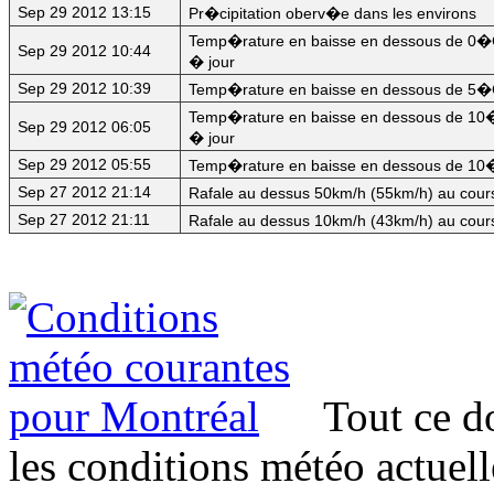
Sep 29 2012 13:15
Pr�cipitation oberv�e dans les environs
Temp�rature en baisse en dessous de 0�C
Sep 29 2012 10:44
� jour
Sep 29 2012 10:39
Temp�rature en baisse en dessous de 5�C
Temp�rature en baisse en dessous de 10�
Sep 29 2012 06:05
� jour
Sep 29 2012 05:55
Temp�rature en baisse en dessous de 10�
Sep 27 2012 21:14
Rafale au dessus 50km/h (55km/h) au cour
Sep 27 2012 21:11
Rafale au dessus 10km/h (43km/h) au cour
Tout ce d
les conditions météo actuel