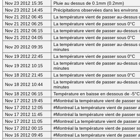
Nov 23 2012 15:35
Pluie au dessus de 0.1mm (0.2mm)
Nov 23 2012 14:45
Précipitations observées dans les environs
Nov 21 2012 06:45
La température vient de passer au-dessus d
Nov 21 2012 06:25
La température vient de passer sous 0°C
Nov 21 2012 06:15
La température vient de passer au-dessus d
Nov 21 2012 04:05
La température vient de passer sous 0°C
La température vient de passer au-dessus d
Nov 20 2012 09:35
minutes
Nov 19 2012 22:45
La température vient de passer sous 0°C
La température vient de passer au-dessus d
Nov 19 2012 10:15
minutes
Nov 18 2012 21:45
La température vient de passer sous 0°C
La température vient de passer au-dessus d
Nov 18 2012 10:44
minutes
Nov 18 2012 06:15
Température en baisse en dessous de -5°C 
Nov 17 2012 19:45
#Montréal la température vient de passer 
Nov 17 2012 12:05
#Montreal La température vient de passer 
Nov 17 2012 11:45
#Montréal la température vient de passer 
Nov 17 2012 11:05
#Montreal La température vient de passer 
Nov 17 2012 00:15
#Montréal la température vient de passer 
Nov 16 2012 09:45
#Montreal La température vient de passer 