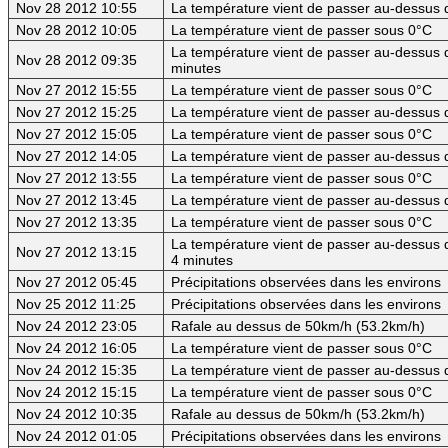
Nov 28 2012 10:55
La température vient de passer au-dessus d
Nov 28 2012 10:05
La température vient de passer sous 0°C
La température vient de passer au-dessus d
Nov 28 2012 09:35
minutes
Nov 27 2012 15:55
La température vient de passer sous 0°C
Nov 27 2012 15:25
La température vient de passer au-dessus d
Nov 27 2012 15:05
La température vient de passer sous 0°C
Nov 27 2012 14:05
La température vient de passer au-dessus d
Nov 27 2012 13:55
La température vient de passer sous 0°C
Nov 27 2012 13:45
La température vient de passer au-dessus d
Nov 27 2012 13:35
La température vient de passer sous 0°C
La température vient de passer au-dessus d
Nov 27 2012 13:15
4 minutes
Nov 27 2012 05:45
Précipitations observées dans les environs
Nov 25 2012 11:25
Précipitations observées dans les environs
Nov 24 2012 23:05
Rafale au dessus de 50km/h (53.2km/h)
Nov 24 2012 16:05
La température vient de passer sous 0°C
Nov 24 2012 15:35
La température vient de passer au-dessus d
Nov 24 2012 15:15
La température vient de passer sous 0°C
Nov 24 2012 10:35
Rafale au dessus de 50km/h (53.2km/h)
Nov 24 2012 01:05
Précipitations observées dans les environs