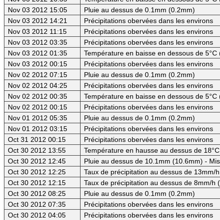
Nov 03 2012 15:05
Pluie au dessus de 0.1mm (0.2mm)
Nov 03 2012 14:21
Précipitations obervées dans les environs
Nov 03 2012 11:15
Précipitations obervées dans les environs
Nov 03 2012 03:35
Précipitations obervées dans les environs
Nov 03 2012 01:35
Température en baisse en dessous de 5°C 
Nov 03 2012 00:15
Précipitations obervées dans les environs
Nov 02 2012 07:15
Pluie au dessus de 0.1mm (0.2mm)
Nov 02 2012 04:25
Précipitations obervées dans les environs
Nov 02 2012 00:35
Température en baisse en dessous de 5°C 
Nov 02 2012 00:15
Précipitations obervées dans les environs
Nov 01 2012 05:35
Pluie au dessus de 0.1mm (0.2mm)
Nov 01 2012 03:15
Précipitations obervées dans les environs
Oct 31 2012 00:15
Précipitations obervées dans les environs
Oct 30 2012 13:55
Température en hausse au dessus de 18°C
Oct 30 2012 12:45
Pluie au dessus de 10.1mm (10.6mm) - Mis
Oct 30 2012 12:25
Taux de précipitation au dessus de 13mm/h
Oct 30 2012 12:15
Taux de précipitation au dessus de 8mm/h
Oct 30 2012 08:25
Pluie au dessus de 0.1mm (0.2mm)
Oct 30 2012 07:35
Précipitations obervées dans les environs
Oct 30 2012 04:05
Précipitations obervées dans les environs