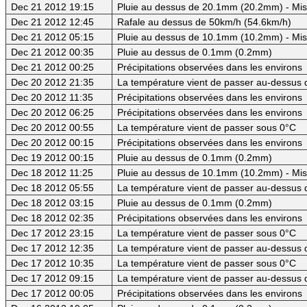
Dec 21 2012 19:15
Pluie au dessus de 20.1mm (20.2mm) - Mis
Dec 21 2012 12:45
Rafale au dessus de 50km/h (54.6km/h)
Dec 21 2012 05:15
Pluie au dessus de 10.1mm (10.2mm) - Mis
Dec 21 2012 00:35
Pluie au dessus de 0.1mm (0.2mm)
Dec 21 2012 00:25
Précipitations observées dans les environs
Dec 20 2012 21:35
La température vient de passer au-dessus d
Dec 20 2012 11:35
Précipitations observées dans les environs
Dec 20 2012 06:25
Précipitations observées dans les environs
Dec 20 2012 00:55
La température vient de passer sous 0°C
Dec 20 2012 00:15
Précipitations observées dans les environs
Dec 19 2012 00:15
Pluie au dessus de 0.1mm (0.2mm)
Dec 18 2012 11:25
Pluie au dessus de 10.1mm (10.2mm) - Mis
Dec 18 2012 05:55
La température vient de passer au-dessus d
Dec 18 2012 03:15
Pluie au dessus de 0.1mm (0.2mm)
Dec 18 2012 02:35
Précipitations observées dans les environs
Dec 17 2012 23:15
La température vient de passer sous 0°C
Dec 17 2012 12:35
La température vient de passer au-dessus d
Dec 17 2012 10:35
La température vient de passer sous 0°C
Dec 17 2012 09:15
La température vient de passer au-dessus d
Dec 17 2012 00:05
Précipitations observées dans les environs