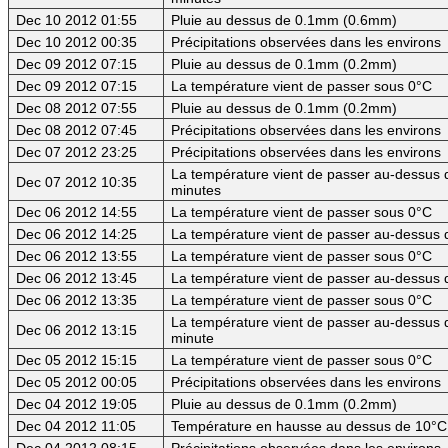
Dec 10 2012 01:55
Pluie au dessus de 0.1mm (0.6mm)
Dec 10 2012 00:35
Précipitations observées dans les environs
Dec 09 2012 07:15
Pluie au dessus de 0.1mm (0.2mm)
Dec 09 2012 07:15
La température vient de passer sous 0°C
Dec 08 2012 07:55
Pluie au dessus de 0.1mm (0.2mm)
Dec 08 2012 07:45
Précipitations observées dans les environs
Dec 07 2012 23:25
Précipitations observées dans les environs
La température vient de passer au-dessus d
Dec 07 2012 10:35
minutes
Dec 06 2012 14:55
La température vient de passer sous 0°C
Dec 06 2012 14:25
La température vient de passer au-dessus d
Dec 06 2012 13:55
La température vient de passer sous 0°C
Dec 06 2012 13:45
La température vient de passer au-dessus d
Dec 06 2012 13:35
La température vient de passer sous 0°C
La température vient de passer au-dessus d
Dec 06 2012 13:15
minute
Dec 05 2012 15:15
La température vient de passer sous 0°C
Dec 05 2012 00:05
Précipitations observées dans les environs
Dec 04 2012 19:05
Pluie au dessus de 0.1mm (0.2mm)
Dec 04 2012 11:05
Température en hausse au dessus de 10°C
Dec 04 2012 08:15
Précipitations observées dans les environs