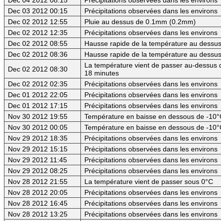
Dec 03 2012 00:15
Précipitations observées dans les environs
Dec 02 2012 12:55
Pluie au dessus de 0.1mm (0.2mm)
Dec 02 2012 12:35
Précipitations observées dans les environs
Dec 02 2012 08:55
Hausse rapide de la température au dessus 
Dec 02 2012 08:36
Hausse rapide de la température au dessus
La température vient de passer au-dessus d
Dec 02 2012 08:30
18 minutes
Dec 02 2012 02:35
Précipitations observées dans les environs
Dec 01 2012 22:05
Précipitations observées dans les environs
Dec 01 2012 17:15
Précipitations observées dans les environs
Nov 30 2012 19:55
Température en baisse en dessous de -10°
Nov 30 2012 00:05
Température en baisse en dessous de -10°
Nov 29 2012 18:35
Précipitations observées dans les environs
Nov 29 2012 15:15
Précipitations observées dans les environs
Nov 29 2012 11:45
Précipitations observées dans les environs
Nov 29 2012 08:25
Précipitations observées dans les environs
Nov 28 2012 21:55
La température vient de passer sous 0°C
Nov 28 2012 20:05
Précipitations observées dans les environs
Nov 28 2012 16:45
Précipitations observées dans les environs
Nov 28 2012 13:25
Précipitations observées dans les environs