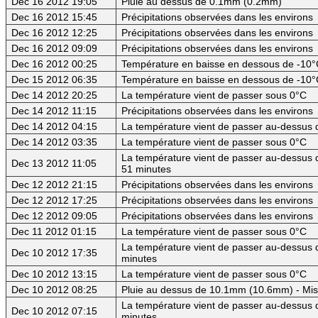
Dec 16 2012 19:05
Pluie au dessus de 0.1mm (0.2mm)
Dec 16 2012 15:45
Précipitations observées dans les environs
Dec 16 2012 12:25
Précipitations observées dans les environs
Dec 16 2012 09:09
Précipitations observées dans les environs
Dec 16 2012 00:25
Température en baisse en dessous de -10°
Dec 15 2012 06:35
Température en baisse en dessous de -10°
Dec 14 2012 20:25
La température vient de passer sous 0°C
Dec 14 2012 11:15
Précipitations observées dans les environs
Dec 14 2012 04:15
La température vient de passer au-dessus d
Dec 14 2012 03:35
La température vient de passer sous 0°C
La température vient de passer au-dessus d
Dec 13 2012 11:05
51 minutes
Dec 12 2012 21:15
Précipitations observées dans les environs
Dec 12 2012 17:25
Précipitations observées dans les environs
Dec 12 2012 09:05
Précipitations observées dans les environs
Dec 11 2012 01:15
La température vient de passer sous 0°C
La température vient de passer au-dessus d
Dec 10 2012 17:35
minutes
Dec 10 2012 13:15
La température vient de passer sous 0°C
Dec 10 2012 08:25
Pluie au dessus de 10.1mm (10.6mm) - Mis
La température vient de passer au-dessus d
Dec 10 2012 07:15
minutes