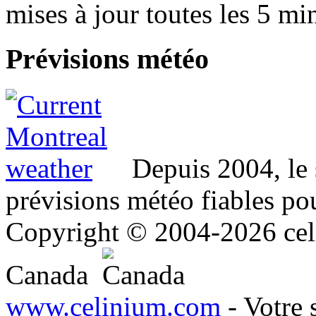
mises à jour toutes les 5 mi
Prévisions
météo
Depuis 2004, le 
prévisions météo fiables pou
Copyright © 2004-2026 celi
Canada
www.celinium.com
- Votre 