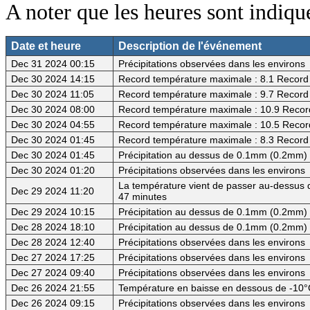
A noter que les heures sont indiq
Date et heure
Description de l'événement
Dec 31 2024 00:15
Précipitations observées dans les environs
Dec 30 2024 14:15
Record température maximale : 8.1 Record 
Dec 30 2024 11:05
Record température maximale : 9.7 Record 
Dec 30 2024 08:00
Record température maximale : 10.9 Record
Dec 30 2024 04:55
Record température maximale : 10.5 Record
Dec 30 2024 01:45
Record température maximale : 8.3 Record 
Dec 30 2024 01:45
Précipitation au dessus de 0.1mm (0.2mm) -
Dec 30 2024 01:20
Précipitations observées dans les environs
La température vient de passer au-dessus d
Dec 29 2024 11:20
47 minutes
Dec 29 2024 10:15
Précipitation au dessus de 0.1mm (0.2mm) -
Dec 28 2024 18:10
Précipitation au dessus de 0.1mm (0.2mm) -
Dec 28 2024 12:40
Précipitations observées dans les environs
Dec 27 2024 17:25
Précipitations observées dans les environs
Dec 27 2024 09:40
Précipitations observées dans les environs
Dec 26 2024 21:55
Température en baisse en dessous de -10°
Dec 26 2024 09:15
Précipitations observées dans les environs