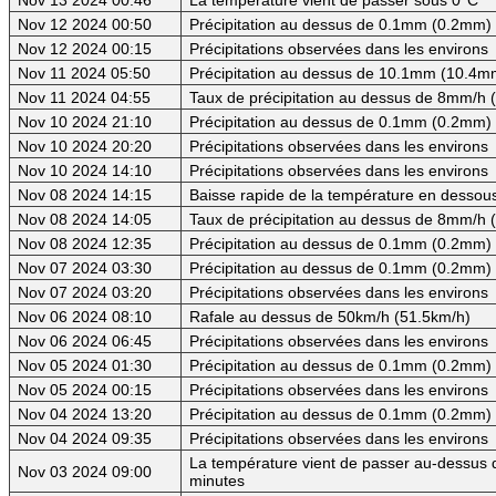
Nov 12 2024 00:50
Précipitation au dessus de 0.1mm (0.2mm) -
Nov 12 2024 00:15
Précipitations observées dans les environs
Nov 11 2024 05:50
Précipitation au dessus de 10.1mm (10.4mm
Nov 11 2024 04:55
Taux de précipitation au dessus de 8mm/h
Nov 10 2024 21:10
Précipitation au dessus de 0.1mm (0.2mm) -
Nov 10 2024 20:20
Précipitations observées dans les environs
Nov 10 2024 14:10
Précipitations observées dans les environs
Nov 08 2024 14:15
Baisse rapide de la température en dessous
Nov 08 2024 14:05
Taux de précipitation au dessus de 8mm/h
Nov 08 2024 12:35
Précipitation au dessus de 0.1mm (0.2mm) -
Nov 07 2024 03:30
Précipitation au dessus de 0.1mm (0.2mm) -
Nov 07 2024 03:20
Précipitations observées dans les environs
Nov 06 2024 08:10
Rafale au dessus de 50km/h (51.5km/h)
Nov 06 2024 06:45
Précipitations observées dans les environs
Nov 05 2024 01:30
Précipitation au dessus de 0.1mm (0.2mm) -
Nov 05 2024 00:15
Précipitations observées dans les environs
Nov 04 2024 13:20
Précipitation au dessus de 0.1mm (0.2mm) -
Nov 04 2024 09:35
Précipitations observées dans les environs
La température vient de passer au-dessus d
Nov 03 2024 09:00
minutes