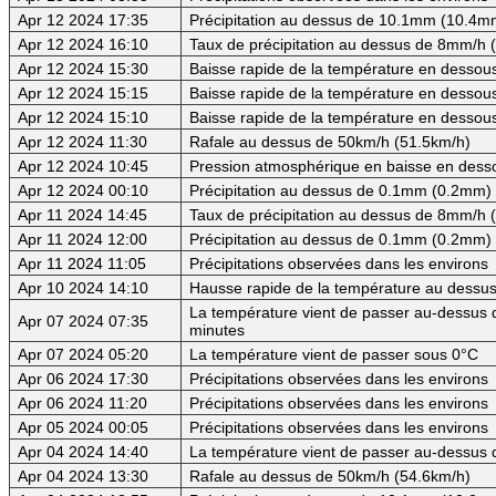
Apr 12 2024 17:35
Précipitation au dessus de 10.1mm (10.4mm
Apr 12 2024 16:10
Taux de précipitation au dessus de 8mm/h
Apr 12 2024 15:30
Baisse rapide de la température en dessous 
Apr 12 2024 15:15
Baisse rapide de la température en dessous 
Apr 12 2024 15:10
Baisse rapide de la température en dessous
Apr 12 2024 11:30
Rafale au dessus de 50km/h (51.5km/h)
Apr 12 2024 10:45
Pression atmosphérique en baisse en des
Apr 12 2024 00:10
Précipitation au dessus de 0.1mm (0.2mm) -
Apr 11 2024 14:45
Taux de précipitation au dessus de 8mm/h
Apr 11 2024 12:00
Précipitation au dessus de 0.1mm (0.2mm) -
Apr 11 2024 11:05
Précipitations observées dans les environs
Apr 10 2024 14:10
Hausse rapide de la température au dessus
La température vient de passer au-dessus d
Apr 07 2024 07:35
minutes
Apr 07 2024 05:20
La température vient de passer sous 0°C
Apr 06 2024 17:30
Précipitations observées dans les environs
Apr 06 2024 11:20
Précipitations observées dans les environs
Apr 05 2024 00:05
Précipitations observées dans les environs
Apr 04 2024 14:40
La température vient de passer au-dessus 
Apr 04 2024 13:30
Rafale au dessus de 50km/h (54.6km/h)