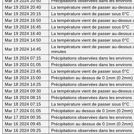
Mar 19 2024 20:50
Précipitations observées dans les environs
Mar 19 2024 20:40
La température vient de passer au-dessus 
Mar 19 2024 20:15
La température vient de passer sous 0°C
Mar 19 2024 16:50
La température vient de passer au-dessus 
Mar 19 2024 16:45
La température vient de passer sous 0°C
Mar 19 2024 16:40
La température vient de passer au-dessus d
Mar 19 2024 14:50
La température vient de passer sous 0°C
La température vient de passer au-dessus d
Mar 19 2024 14:45
minutes
Mar 19 2024 07:15
Précipitations observées dans les environs
Mar 19 2024 01:05
Précipitations observées dans les environs
Mar 18 2024 23:45
La température vient de passer sous 0°C
Mar 18 2024 15:00
Précipitation au dessus de 0.1mm (0.2mm) -
Mar 18 2024 14:25
Précipitations observées dans les environs
Mar 18 2024 09:30
La température vient de passer au-dessus d
Mar 18 2024 08:15
Précipitations observées dans les environs
Mar 18 2024 07:15
La température vient de passer sous 0°C
Mar 17 2024 01:05
Précipitation au dessus de 0.1mm (0.2mm) -
Mar 17 2024 00:35
Précipitations observées dans les environs
Mar 16 2024 09:45
Précipitation au dessus de 0.1mm (0.2mm) -
Mar 16 2024 09:25
Précipitations observées dans les environs