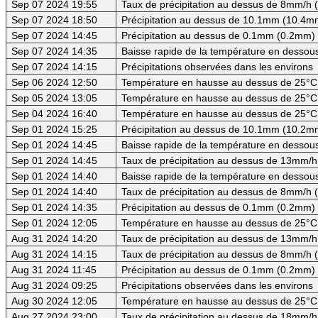
Sep 07 2024 19:55
Taux de précipitation au dessus de 8mm/h
Sep 07 2024 18:50
Précipitation au dessus de 10.1mm (10.4mm
Sep 07 2024 14:45
Précipitation au dessus de 0.1mm (0.2mm) -
Sep 07 2024 14:35
Baisse rapide de la température en dessous
Sep 07 2024 14:15
Précipitations observées dans les environs
Sep 06 2024 12:50
Température en hausse au dessus de 25°C
Sep 05 2024 13:05
Température en hausse au dessus de 25°C
Sep 04 2024 16:40
Température en hausse au dessus de 25°C
Sep 01 2024 15:25
Précipitation au dessus de 10.1mm (10.2mm
Sep 01 2024 14:45
Baisse rapide de la température en dessous 
Sep 01 2024 14:45
Taux de précipitation au dessus de 13mm/h
Sep 01 2024 14:40
Baisse rapide de la température en dessous
Sep 01 2024 14:40
Taux de précipitation au dessus de 8mm/h
Sep 01 2024 14:35
Précipitation au dessus de 0.1mm (0.2mm)
Sep 01 2024 12:05
Température en hausse au dessus de 25°C
Aug 31 2024 14:20
Taux de précipitation au dessus de 13mm/h
Aug 31 2024 14:15
Taux de précipitation au dessus de 8mm/h
Aug 31 2024 11:45
Précipitation au dessus de 0.1mm (0.2mm) -
Aug 31 2024 09:25
Précipitations observées dans les environs
Aug 30 2024 12:05
Température en hausse au dessus de 25°C
Aug 27 2024 23:00
Taux de précipitation au dessus de 18mm/h