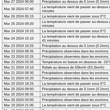
Mar 27 2024 06:00
Précipitation au dessus de 0.1mm (0.2mm) -
La température vient de passer au-dessus d
Mar 26 2024 07:40
minutes
Mar 26 2024 05:15
La température vient de passer sous 0°C
La température vient de passer au-dessus d
Mar 25 2024 09:20
minutes
Mar 24 2024 19:10
La température vient de passer sous 0°C
La température vient de passer au-dessus d
Mar 24 2024 15:10
41 minutes
Mar 23 2024 10:25
Précipitation au dessus de 0.1mm (0.2mm) -
Mar 23 2024 08:35
Précipitations observées dans les environs
Mar 23 2024 02:25
Précipitations observées dans les environs
Mar 22 2024 03:35
Température en baisse en dessous de -10°
Mar 21 2024 10:10
Rafale au dessus de 50km/h (53.2km/h)
Mar 21 2024 08:30
Précipitations observées dans les environs
Mar 21 2024 02:20
Précipitations observées dans les environs
Mar 20 2024 18:25
La température vient de passer sous 0°C
Mar 20 2024 09:00
Précipitation au dessus de 0.1mm (0.2mm) -
Mar 20 2024 08:35
La température vient de passer au-dessus d
Mar 20 2024 03:00
Précipitations observées dans les environs
Mar 19 2024 21:00
La température vient de passer sous 0°C