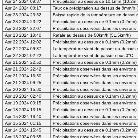
Apr 24 2024 09:37
Précipitation au dessus de 10.1mm (10.2mm
Apr 24 2024 09:17
Taux de précipitation au dessus de 8mm/h
Apr 23 2024 23:32
Baisse rapide de la température en dessous
Apr 23 2024 23:22
Précipitation au dessus de 0.1mm (0.2mm) -
Apr 23 2024 22:07
Précipitations observées dans les environs
Apr 23 2024 19:40
Rafale au dessus de 50km/h (51.5km/h)
Apr 22 2024 12:02
Précipitation au dessus de 0.1mm (0.2mm) -
Apr 22 2024 09:37
La température vient de passer au-dessus d
Apr 22 2024 02:22
La température vient de passer sous 0°C
Apr 21 2024 22:52
Précipitation au dessus de 0.1mm (0.2mm) -
Apr 21 2024 22:42
Précipitations observées dans les environs
Apr 21 2024 16:30
Précipitations observées dans les environs
Apr 21 2024 09:25
Précipitations observées dans les environs
Apr 20 2024 15:30
Précipitations observées dans les environs
Apr 19 2024 02:40
Précipitation au dessus de 0.1mm (0.2mm) -
Apr 19 2024 00:15
Précipitations observées dans les environs
Apr 18 2024 13:15
Précipitation au dessus de 0.1mm (0.2mm) -
Apr 15 2024 18:40
Précipitations observées dans les environs
Apr 15 2024 01:15
Précipitations observées dans les environs
Apr 14 2024 15:45
Précipitation au dessus de 0.1mm (0.2mm) -
Apr 13 2024 03:55
Précipitations observées dans les environs