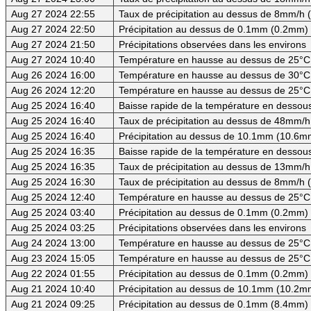
Aug 27 2024 22:55
Taux de précipitation au dessus de 8mm/h
Aug 27 2024 22:50
Précipitation au dessus de 0.1mm (0.2mm) -
Aug 27 2024 21:50
Précipitations observées dans les environs
Aug 27 2024 10:40
Température en hausse au dessus de 25°C
Aug 26 2024 16:00
Température en hausse au dessus de 30°C (
Aug 26 2024 12:20
Température en hausse au dessus de 25°C
Aug 25 2024 16:40
Baisse rapide de la température en dessous 
Aug 25 2024 16:40
Taux de précipitation au dessus de 48mm/h
Aug 25 2024 16:40
Précipitation au dessus de 10.1mm (10.6mm
Aug 25 2024 16:35
Baisse rapide de la température en dessous
Aug 25 2024 16:35
Taux de précipitation au dessus de 13mm/h
Aug 25 2024 16:30
Taux de précipitation au dessus de 8mm/h
Aug 25 2024 12:40
Température en hausse au dessus de 25°C
Aug 25 2024 03:40
Précipitation au dessus de 0.1mm (0.2mm) -
Aug 25 2024 03:25
Précipitations observées dans les environs
Aug 24 2024 13:00
Température en hausse au dessus de 25°C
Aug 23 2024 15:05
Température en hausse au dessus de 25°C
Aug 22 2024 01:55
Précipitation au dessus de 0.1mm (0.2mm) -
Aug 21 2024 10:40
Précipitation au dessus de 10.1mm (10.2mm
Aug 21 2024 09:25
Précipitation au dessus de 0.1mm (8.4mm) -