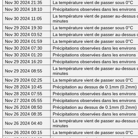
Nov 30 2024 21:35
La température vient de passer sous 0°C
Nov 30 2024 18:10
Précipitations observées dans les environs
La température vient de passer au-dessus d
Nov 30 2024 11:05
minutes
Nov 29 2024 19:30
La température vient de passer sous 0°C
Nov 30 2024 03:52
La température vient de passer au-dessus d
Nov 30 2024 01:59
La température vient de passer sous 0°C
Nov 30 2024 07:30
Précipitations observées dans les environs
Nov 30 2024 01:20
Précipitations observées dans les environs
Nov 29 2024 16:20
Précipitations observées dans les environs
La température vient de passer au-dessus d
Nov 29 2024 08:55
minutes
Nov 29 2024 02:25
La température vient de passer sous 0°C
Nov 28 2024 10:45
Précipitation au dessus de 0.1mm (0.2mm) -
Nov 28 2024 07:55
Précipitations observées dans les environs
Nov 27 2024 05:55
Précipitations observées dans les environs
Nov 26 2024 08:50
Précipitation au dessus de 0.1mm (0.2mm) -
Nov 26 2024 08:35
Précipitations observées dans les environs
La température vient de passer au-dessus d
Nov 26 2024 04:40
minutes
Nov 26 2024 00:15
La température vient de passer sous 0°C