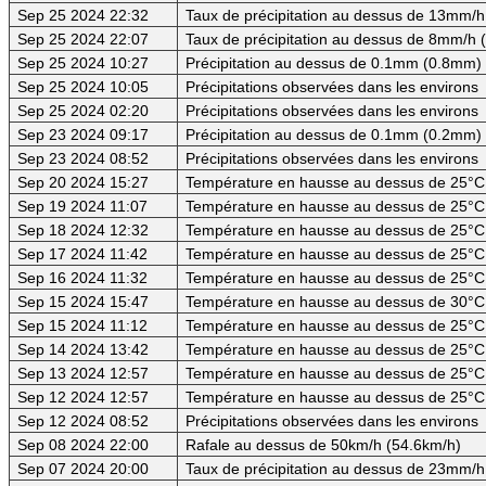
Sep 25 2024 22:32
Taux de précipitation au dessus de 13mm/h
Sep 25 2024 22:07
Taux de précipitation au dessus de 8mm/h
Sep 25 2024 10:27
Précipitation au dessus de 0.1mm (0.8mm) -
Sep 25 2024 10:05
Précipitations observées dans les environs
Sep 25 2024 02:20
Précipitations observées dans les environs
Sep 23 2024 09:17
Précipitation au dessus de 0.1mm (0.2mm) -
Sep 23 2024 08:52
Précipitations observées dans les environs
Sep 20 2024 15:27
Température en hausse au dessus de 25°C
Sep 19 2024 11:07
Température en hausse au dessus de 25°C
Sep 18 2024 12:32
Température en hausse au dessus de 25°C
Sep 17 2024 11:42
Température en hausse au dessus de 25°C
Sep 16 2024 11:32
Température en hausse au dessus de 25°C
Sep 15 2024 15:47
Température en hausse au dessus de 30°C (
Sep 15 2024 11:12
Température en hausse au dessus de 25°C
Sep 14 2024 13:42
Température en hausse au dessus de 25°C
Sep 13 2024 12:57
Température en hausse au dessus de 25°C
Sep 12 2024 12:57
Température en hausse au dessus de 25°C
Sep 12 2024 08:52
Précipitations observées dans les environs
Sep 08 2024 22:00
Rafale au dessus de 50km/h (54.6km/h)
Sep 07 2024 20:00
Taux de précipitation au dessus de 23mm/h