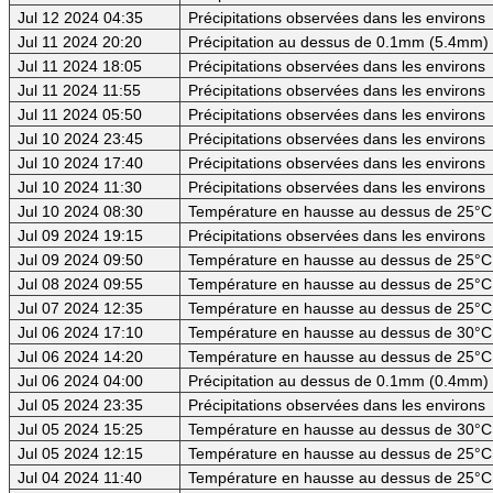
Jul 12 2024 04:35
Précipitations observées dans les environs
Jul 11 2024 20:20
Précipitation au dessus de 0.1mm (5.4mm) -
Jul 11 2024 18:05
Précipitations observées dans les environs
Jul 11 2024 11:55
Précipitations observées dans les environs
Jul 11 2024 05:50
Précipitations observées dans les environs
Jul 10 2024 23:45
Précipitations observées dans les environs
Jul 10 2024 17:40
Précipitations observées dans les environs
Jul 10 2024 11:30
Précipitations observées dans les environs
Jul 10 2024 08:30
Température en hausse au dessus de 25°C
Jul 09 2024 19:15
Précipitations observées dans les environs
Jul 09 2024 09:50
Température en hausse au dessus de 25°C
Jul 08 2024 09:55
Température en hausse au dessus de 25°C
Jul 07 2024 12:35
Température en hausse au dessus de 25°C
Jul 06 2024 17:10
Température en hausse au dessus de 30°C (
Jul 06 2024 14:20
Température en hausse au dessus de 25°C
Jul 06 2024 04:00
Précipitation au dessus de 0.1mm (0.4mm) -
Jul 05 2024 23:35
Précipitations observées dans les environs
Jul 05 2024 15:25
Température en hausse au dessus de 30°C (
Jul 05 2024 12:15
Température en hausse au dessus de 25°C
Jul 04 2024 11:40
Température en hausse au dessus de 25°C