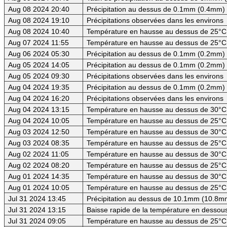
Aug 08 2024 20:40
Précipitation au dessus de 0.1mm (0.4mm) -
Aug 08 2024 19:10
Précipitations observées dans les environs
Aug 08 2024 10:40
Température en hausse au dessus de 25°C
Aug 07 2024 11:55
Température en hausse au dessus de 25°C
Aug 06 2024 05:30
Précipitation au dessus de 0.1mm (0.2mm) -
Aug 05 2024 14:05
Précipitation au dessus de 0.1mm (0.2mm) -
Aug 05 2024 09:30
Précipitations observées dans les environs
Aug 04 2024 19:35
Précipitation au dessus de 0.1mm (0.2mm) -
Aug 04 2024 16:20
Précipitations observées dans les environs
Aug 04 2024 13:15
Température en hausse au dessus de 30°C (
Aug 04 2024 10:05
Température en hausse au dessus de 25°C
Aug 03 2024 12:50
Température en hausse au dessus de 30°C (
Aug 03 2024 08:35
Température en hausse au dessus de 25°C
Aug 02 2024 11:05
Température en hausse au dessus de 30°C (
Aug 02 2024 08:20
Température en hausse au dessus de 25°C
Aug 01 2024 14:35
Température en hausse au dessus de 30°C (
Aug 01 2024 10:05
Température en hausse au dessus de 25°C
Jul 31 2024 13:45
Précipitation au dessus de 10.1mm (10.8mm
Jul 31 2024 13:15
Baisse rapide de la température en dessous
Jul 31 2024 09:05
Température en hausse au dessus de 25°C