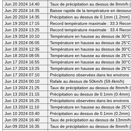
Jun 20 2024 14:40
Taux de précipitation au dessus de 8mm/h
Jun 20 2024 14:35
Baisse rapide de la température en dessous
Jun 20 2024 14:35
Précipitation au dessus de 0.1mm (1.2mm) -
Jun 19 2024 17:15
Record température maximale : 33.3 Recor
Jun 19 2024 13:25
Record température maximale : 33.4 Recor
Jun 19 2024 10:10
Température en hausse au dessus de 30°C (
Jun 19 2024 06:05
Température en hausse au dessus de 25°C
Jun 18 2024 12:35
Température en hausse au dessus de 30°C (
Jun 18 2024 08:05
Température en hausse au dessus de 25°C
Jun 17 2024 16:55
Température en hausse au dessus de 30°C (
Jun 17 2024 13:25
Température en hausse au dessus de 25°C
Jun 17 2024 07:10
Précipitations observées dans les environs
Jun 14 2024 00:10
Rafale au dessus de 50km/h (59.4km/h)
Jun 13 2024 21:25
Taux de précipitation au dessus de 8mm/h
Jun 13 2024 21:15
Précipitation au dessus de 0.1mm (0.4mm) -
Jun 13 2024 16:25
Précipitations observées dans les environs
Jun 13 2024 11:10
Température en hausse au dessus de 25°C
Jun 10 2024 03:40
Précipitation au dessus de 0.1mm (0.2mm) -
Jun 09 2024 16:40
Taux de précipitation au dessus de 13mm/h
Jun 09 2024 16:35
Taux de précipitation au dessus de 8mm/h