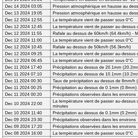
Dec 14 2024 03:05
Pression atmosphérique en hausse au dess
Dec 13 2024 19:05
Pression atmosphérique en hausse au des
Dec 12 2024 12:55
La température vient de passer sous 0°C
Dec 12 2024 12:45
La température vient de passer au-dessus d
Dec 12 2024 11:55
Rafale au dessus de 60km/h (64.4km/h) - M
Dec 12 2024 11:00
La température vient de passer sous 0°C
Dec 12 2024 10:45
Rafale au dessus de 50km/h (56.3km/h)
Dec 12 2024 09:25
La température vient de passer au-dessus 
Dec 12 2024 06:45
La température vient de passer sous 0°C
Dec 11 2024 17:40
Précipitation au dessus de 20.1mm (20.2mm
Dec 11 2024 07:10
Précipitation au dessus de 10.1mm (10.2mm
Dec 11 2024 00:30
Taux de précipitation au dessus de 8mm/h
Dec 11 2024 00:25
Précipitation au dessus de 0.1mm (0.8mm) -
Dec 11 2024 00:20
Précipitations observées dans les environs
La température vient de passer au-dessus d
Dec 10 2024 22:00
minutes
Dec 10 2024 11:40
Précipitation au dessus de 0.1mm (0.2mm) -
Dec 09 2024 23:30
Précipitations observées dans les environs
Dec 09 2024 17:20
Précipitations observées dans les environs
Dec 08 2024 16:00
La température vient de passer sous 0°C