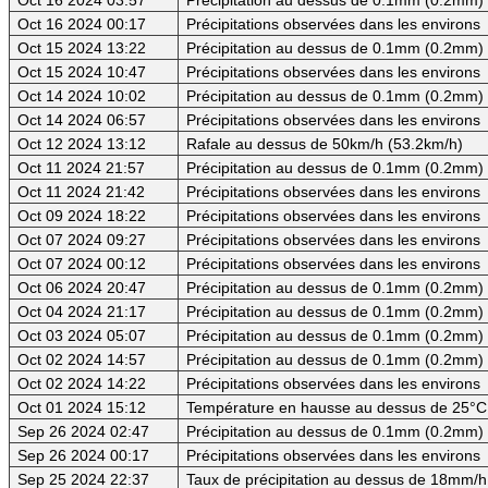
Oct 16 2024 00:17
Précipitations observées dans les environs
Oct 15 2024 13:22
Précipitation au dessus de 0.1mm (0.2mm) -
Oct 15 2024 10:47
Précipitations observées dans les environs
Oct 14 2024 10:02
Précipitation au dessus de 0.1mm (0.2mm) -
Oct 14 2024 06:57
Précipitations observées dans les environs
Oct 12 2024 13:12
Rafale au dessus de 50km/h (53.2km/h)
Oct 11 2024 21:57
Précipitation au dessus de 0.1mm (0.2mm) -
Oct 11 2024 21:42
Précipitations observées dans les environs
Oct 09 2024 18:22
Précipitations observées dans les environs
Oct 07 2024 09:27
Précipitations observées dans les environs
Oct 07 2024 00:12
Précipitations observées dans les environs
Oct 06 2024 20:47
Précipitation au dessus de 0.1mm (0.2mm)
Oct 04 2024 21:17
Précipitation au dessus de 0.1mm (0.2mm) -
Oct 03 2024 05:07
Précipitation au dessus de 0.1mm (0.2mm) -
Oct 02 2024 14:57
Précipitation au dessus de 0.1mm (0.2mm) -
Oct 02 2024 14:22
Précipitations observées dans les environs
Oct 01 2024 15:12
Température en hausse au dessus de 25°C
Sep 26 2024 02:47
Précipitation au dessus de 0.1mm (0.2mm) -
Sep 26 2024 00:17
Précipitations observées dans les environs
Sep 25 2024 22:37
Taux de précipitation au dessus de 18mm/h