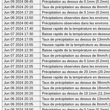
Jun 09 2024 08:45
Précipitation au dessus de 0.1mm (0.2mm) -
Jun 08 2024 20:10
Taux de précipitation au dessus de 8mm/h
Jun 08 2024 17:20
Précipitation au dessus de 0.1mm (0.2mm) -
Jun 08 2024 13:50
Précipitations observées dans les environs
Jun 08 2024 00:40
Précipitations observées dans les environs
Jun 07 2024 17:40
Baisse rapide de la température en dessous 
Jun 07 2024 17:30
Baisse rapide de la température en dessous 
Jun 07 2024 17:05
Taux de précipitation au dessus de 13mm/h
Jun 07 2024 13:55
Hausse rapide de la température au dessus
Jun 07 2024 12:30
Baisse rapide de la température en dessous
Jun 07 2024 12:30
Taux de précipitation au dessus de 8mm/h
Jun 07 2024 12:10
Précipitation au dessus de 0.1mm (0.2mm) -
Jun 07 2024 12:05
Précipitations observées dans les environs
Jun 06 2024 21:55
Précipitation au dessus de 20.1mm (20.2mm
Jun 06 2024 20:25
Baisse rapide de la température en dessous
Jun 06 2024 20:25
Taux de précipitation au dessus de 38mm/h
Jun 06 2024 20:20
Taux de précipitation au dessus de 18mm/h
Jun 06 2024 20:20
Précipitation au dessus de 10.1mm (11.2mm
Jun 06 2024 20:15
Taux de précipitation au dessus de 13mm/h
Jun 06 2024 20:05
Taux de précipitation au dessus de 8mm/h
Jun 06 2024 18:00
Précipitation au dessus de 0.1mm (0.2mm) -