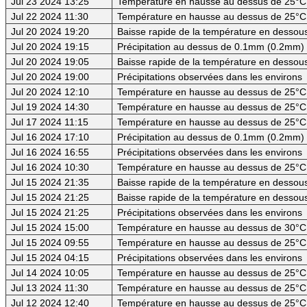
Jul 23 2024 13:25
Température en hausse au dessus de 25°C
Jul 22 2024 11:30
Température en hausse au dessus de 25°C
Jul 20 2024 19:20
Baisse rapide de la température en dessous 
Jul 20 2024 19:15
Précipitation au dessus de 0.1mm (0.2mm) -
Jul 20 2024 19:05
Baisse rapide de la température en dessous
Jul 20 2024 19:00
Précipitations observées dans les environs
Jul 20 2024 12:10
Température en hausse au dessus de 25°C
Jul 19 2024 14:30
Température en hausse au dessus de 25°C
Jul 17 2024 11:15
Température en hausse au dessus de 25°C
Jul 16 2024 17:10
Précipitation au dessus de 0.1mm (0.2mm) -
Jul 16 2024 16:55
Précipitations observées dans les environs
Jul 16 2024 10:30
Température en hausse au dessus de 25°C
Jul 15 2024 21:35
Baisse rapide de la température en dessous 
Jul 15 2024 21:25
Baisse rapide de la température en dessous
Jul 15 2024 21:25
Précipitations observées dans les environs
Jul 15 2024 15:00
Température en hausse au dessus de 30°C (
Jul 15 2024 09:55
Température en hausse au dessus de 25°C
Jul 15 2024 04:15
Précipitations observées dans les environs
Jul 14 2024 10:05
Température en hausse au dessus de 25°C
Jul 13 2024 11:30
Température en hausse au dessus de 25°C
Jul 12 2024 12:40
Température en hausse au dessus de 25°C