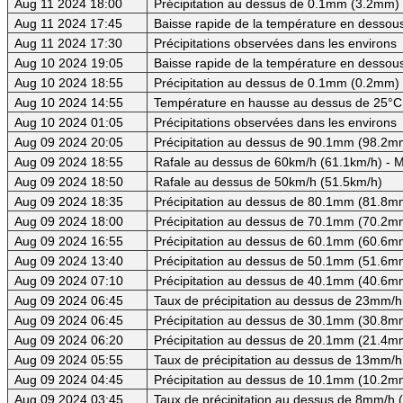
Aug 11 2024 18:00
Précipitation au dessus de 0.1mm (3.2mm) -
Aug 11 2024 17:45
Baisse rapide de la température en dessous
Aug 11 2024 17:30
Précipitations observées dans les environs
Aug 10 2024 19:05
Baisse rapide de la température en dessous
Aug 10 2024 18:55
Précipitation au dessus de 0.1mm (0.2mm) -
Aug 10 2024 14:55
Température en hausse au dessus de 25°C
Aug 10 2024 01:05
Précipitations observées dans les environs
Aug 09 2024 20:05
Précipitation au dessus de 90.1mm (98.2mm
Aug 09 2024 18:55
Rafale au dessus de 60km/h (61.1km/h) - M
Aug 09 2024 18:50
Rafale au dessus de 50km/h (51.5km/h)
Aug 09 2024 18:35
Précipitation au dessus de 80.1mm (81.8mm
Aug 09 2024 18:00
Précipitation au dessus de 70.1mm (70.2mm
Aug 09 2024 16:55
Précipitation au dessus de 60.1mm (60.6mm
Aug 09 2024 13:40
Précipitation au dessus de 50.1mm (51.6mm
Aug 09 2024 07:10
Précipitation au dessus de 40.1mm (40.6mm
Aug 09 2024 06:45
Taux de précipitation au dessus de 23mm/h
Aug 09 2024 06:45
Précipitation au dessus de 30.1mm (30.8mm
Aug 09 2024 06:20
Précipitation au dessus de 20.1mm (21.4mm
Aug 09 2024 05:55
Taux de précipitation au dessus de 13mm/h
Aug 09 2024 04:45
Précipitation au dessus de 10.1mm (10.2mm
Aug 09 2024 03:45
Taux de précipitation au dessus de 8mm/h