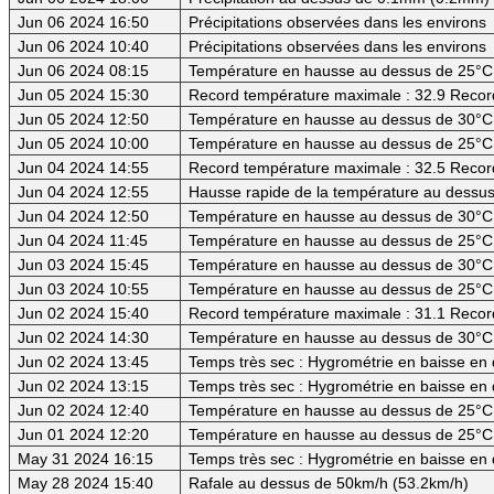
Jun 06 2024 16:50
Précipitations observées dans les environs
Jun 06 2024 10:40
Précipitations observées dans les environs
Jun 06 2024 08:15
Température en hausse au dessus de 25°C
Jun 05 2024 15:30
Record température maximale : 32.9 Recor
Jun 05 2024 12:50
Température en hausse au dessus de 30°C (
Jun 05 2024 10:00
Température en hausse au dessus de 25°C
Jun 04 2024 14:55
Record température maximale : 32.5 Recor
Jun 04 2024 12:55
Hausse rapide de la température au dessus
Jun 04 2024 12:50
Température en hausse au dessus de 30°C (
Jun 04 2024 11:45
Température en hausse au dessus de 25°C
Jun 03 2024 15:45
Température en hausse au dessus de 30°C (
Jun 03 2024 10:55
Température en hausse au dessus de 25°C
Jun 02 2024 15:40
Record température maximale : 31.1 Recor
Jun 02 2024 14:30
Température en hausse au dessus de 30°C (
Jun 02 2024 13:45
Temps très sec : Hygrométrie en baisse en
Jun 02 2024 13:15
Temps très sec : Hygrométrie en baisse e
Jun 02 2024 12:40
Température en hausse au dessus de 25°C
Jun 01 2024 12:20
Température en hausse au dessus de 25°C
May 31 2024 16:15
Temps très sec : Hygrométrie en baisse e
May 28 2024 15:40
Rafale au dessus de 50km/h (53.2km/h)