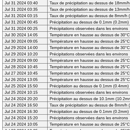
Jul 31 2024 03:40
Taux de précipitation au dessus de 18mm/h
Jul 31 2024 03:35
Taux de précipitation au dessus de 13mm/h
Jul 31 2024 03:15
Taux de précipitation au dessus de 8mm/h
Jul 31 2024 00:45
Précipitation au dessus de 0.1mm (0.2mm) -
Jul 31 2024 00:25
Précipitations observées dans les environs
Jul 30 2024 14:05
Température en hausse au dessus de 30°C (
Jul 30 2024 09:05
Température en hausse au dessus de 25°C
Jul 29 2024 14:00
Température en hausse au dessus de 30°C (
Jul 29 2024 10:20
Précipitations observées dans les environs
Jul 29 2024 09:00
Température en hausse au dessus de 25°C
Jul 28 2024 10:45
Température en hausse au dessus de 25°C
Jul 27 2024 10:45
Température en hausse au dessus de 25°C
Jul 26 2024 13:05
Température en hausse au dessus de 25°C
Jul 25 2024 15:50
Précipitation au dessus de 0.1mm (0.4mm) -
Jul 25 2024 10:15
Précipitations observées dans les environs
Jul 24 2024 20:20
Précipitation au dessus de 10.1mm (10.2mm
Jul 24 2024 16:50
Taux de précipitation au dessus de 8mm/h
Jul 24 2024 16:30
Précipitation au dessus de 0.1mm (0.2mm) -
Jul 24 2024 15:20
Précipitations observées dans les environs
Jul 24 2024 10:05
Température en hausse au dessus de 25°C