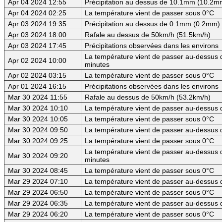
Apr 04 2024 12:55
Précipitation au dessus de 10.1mm (10.2mm
Apr 04 2024 02:25
La température vient de passer sous 0°C
Apr 03 2024 19:35
Précipitation au dessus de 0.1mm (0.2mm) -
Apr 03 2024 18:00
Rafale au dessus de 50km/h (51.5km/h)
Apr 03 2024 17:45
Précipitations observées dans les environs
La température vient de passer au-dessus d
Apr 02 2024 10:00
minutes
Apr 02 2024 03:15
La température vient de passer sous 0°C
Apr 01 2024 16:15
Précipitations observées dans les environs
Mar 30 2024 11:55
Rafale au dessus de 50km/h (53.2km/h)
Mar 30 2024 10:10
La température vient de passer au-dessus 
Mar 30 2024 10:05
La température vient de passer sous 0°C
Mar 30 2024 09:50
La température vient de passer au-dessus 
Mar 30 2024 09:25
La température vient de passer sous 0°C
La température vient de passer au-dessus d
Mar 30 2024 09:20
minutes
Mar 30 2024 08:45
La température vient de passer sous 0°C
Mar 29 2024 07:10
La température vient de passer au-dessus 
Mar 29 2024 06:50
La température vient de passer sous 0°C
Mar 29 2024 06:35
La température vient de passer au-dessus 
Mar 29 2024 06:20
La température vient de passer sous 0°C