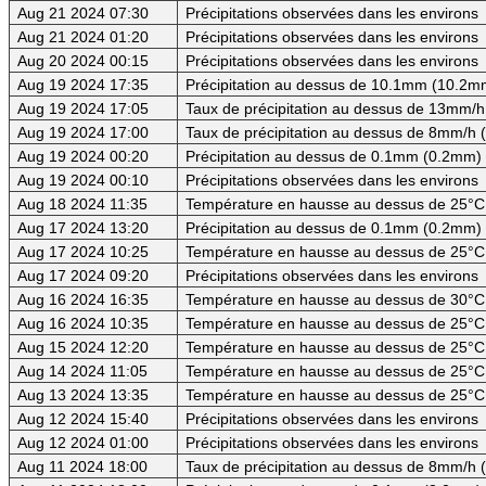
Aug 21 2024 07:30
Précipitations observées dans les environs
Aug 21 2024 01:20
Précipitations observées dans les environs
Aug 20 2024 00:15
Précipitations observées dans les environs
Aug 19 2024 17:35
Précipitation au dessus de 10.1mm (10.2mm
Aug 19 2024 17:05
Taux de précipitation au dessus de 13mm/h
Aug 19 2024 17:00
Taux de précipitation au dessus de 8mm/h
Aug 19 2024 00:20
Précipitation au dessus de 0.1mm (0.2mm) -
Aug 19 2024 00:10
Précipitations observées dans les environs
Aug 18 2024 11:35
Température en hausse au dessus de 25°C
Aug 17 2024 13:20
Précipitation au dessus de 0.1mm (0.2mm) -
Aug 17 2024 10:25
Température en hausse au dessus de 25°C
Aug 17 2024 09:20
Précipitations observées dans les environs
Aug 16 2024 16:35
Température en hausse au dessus de 30°C (
Aug 16 2024 10:35
Température en hausse au dessus de 25°C
Aug 15 2024 12:20
Température en hausse au dessus de 25°C
Aug 14 2024 11:05
Température en hausse au dessus de 25°C
Aug 13 2024 13:35
Température en hausse au dessus de 25°C
Aug 12 2024 15:40
Précipitations observées dans les environs
Aug 12 2024 01:00
Précipitations observées dans les environs
Aug 11 2024 18:00
Taux de précipitation au dessus de 8mm/h