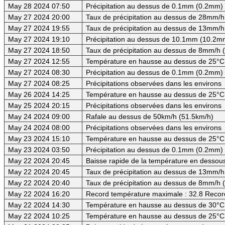
May 28 2024 07:50
Précipitation au dessus de 0.1mm (0.2mm) -
May 27 2024 20:00
Taux de précipitation au dessus de 28mm/h
May 27 2024 19:55
Taux de précipitation au dessus de 13mm/h
May 27 2024 19:10
Précipitation au dessus de 10.1mm (10.2mm
May 27 2024 18:50
Taux de précipitation au dessus de 8mm/h
May 27 2024 12:55
Température en hausse au dessus de 25°C
May 27 2024 08:30
Précipitation au dessus de 0.1mm (0.2mm) -
May 27 2024 08:25
Précipitations observées dans les environs
May 26 2024 14:25
Température en hausse au dessus de 25°C
May 25 2024 20:15
Précipitations observées dans les environs
May 24 2024 09:00
Rafale au dessus de 50km/h (51.5km/h)
May 24 2024 08:00
Précipitations observées dans les environs
May 23 2024 15:10
Température en hausse au dessus de 25°C
May 23 2024 03:50
Précipitation au dessus de 0.1mm (0.2mm) -
May 22 2024 20:45
Baisse rapide de la température en dessous
May 22 2024 20:45
Taux de précipitation au dessus de 13mm/h
May 22 2024 20:40
Taux de précipitation au dessus de 8mm/h
May 22 2024 16:20
Record température maximale : 32.8 Recor
May 22 2024 14:30
Température en hausse au dessus de 30°C (
May 22 2024 10:25
Température en hausse au dessus de 25°C