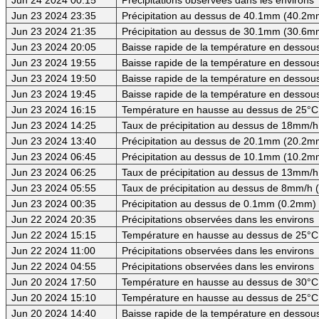
Jun 23 2024 23:35
Précipitation au dessus de 40.1mm (40.2mm
Jun 23 2024 21:35
Précipitation au dessus de 30.1mm (30.6mm
Jun 23 2024 20:05
Baisse rapide de la température en dessous 
Jun 23 2024 19:55
Baisse rapide de la température en dessous 
Jun 23 2024 19:50
Baisse rapide de la température en dessous 
Jun 23 2024 19:45
Baisse rapide de la température en dessous
Jun 23 2024 16:15
Température en hausse au dessus de 25°C
Jun 23 2024 14:25
Taux de précipitation au dessus de 18mm/h
Jun 23 2024 13:40
Précipitation au dessus de 20.1mm (20.2mm
Jun 23 2024 06:45
Précipitation au dessus de 10.1mm (10.2mm
Jun 23 2024 06:25
Taux de précipitation au dessus de 13mm/h
Jun 23 2024 05:55
Taux de précipitation au dessus de 8mm/h
Jun 23 2024 00:35
Précipitation au dessus de 0.1mm (0.2mm) -
Jun 22 2024 20:35
Précipitations observées dans les environs
Jun 22 2024 15:15
Température en hausse au dessus de 25°C
Jun 22 2024 11:00
Précipitations observées dans les environs
Jun 22 2024 04:55
Précipitations observées dans les environs
Jun 20 2024 17:50
Température en hausse au dessus de 30°C (
Jun 20 2024 15:10
Température en hausse au dessus de 25°C
Jun 20 2024 14:40
Baisse rapide de la température en dessous 