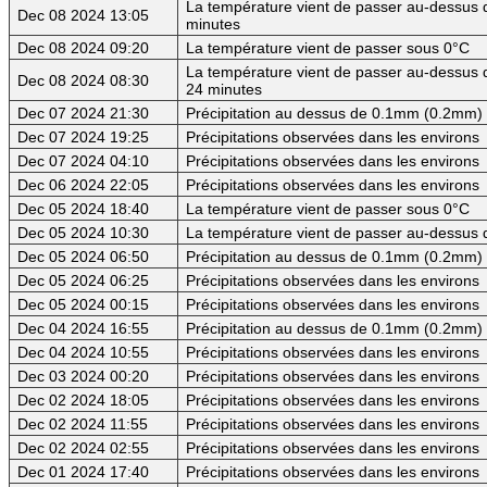
La température vient de passer au-dessus d
Dec 08 2024 13:05
minutes
Dec 08 2024 09:20
La température vient de passer sous 0°C
La température vient de passer au-dessus d
Dec 08 2024 08:30
24 minutes
Dec 07 2024 21:30
Précipitation au dessus de 0.1mm (0.2mm) -
Dec 07 2024 19:25
Précipitations observées dans les environs
Dec 07 2024 04:10
Précipitations observées dans les environs
Dec 06 2024 22:05
Précipitations observées dans les environs
Dec 05 2024 18:40
La température vient de passer sous 0°C
Dec 05 2024 10:30
La température vient de passer au-dessus 
Dec 05 2024 06:50
Précipitation au dessus de 0.1mm (0.2mm) -
Dec 05 2024 06:25
Précipitations observées dans les environs
Dec 05 2024 00:15
Précipitations observées dans les environs
Dec 04 2024 16:55
Précipitation au dessus de 0.1mm (0.2mm) -
Dec 04 2024 10:55
Précipitations observées dans les environs
Dec 03 2024 00:20
Précipitations observées dans les environs
Dec 02 2024 18:05
Précipitations observées dans les environs
Dec 02 2024 11:55
Précipitations observées dans les environs
Dec 02 2024 02:55
Précipitations observées dans les environs
Dec 01 2024 17:40
Précipitations observées dans les environs