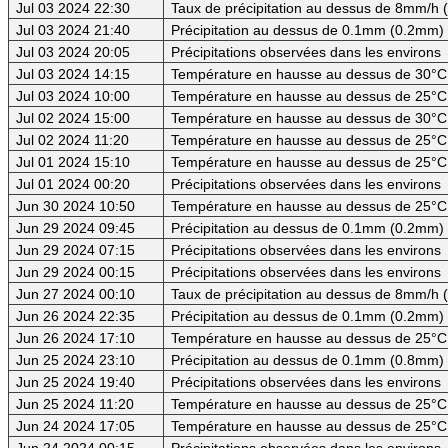
Jul 03 2024 22:30
Taux de précipitation au dessus de 8mm/h
Jul 03 2024 21:40
Précipitation au dessus de 0.1mm (0.2mm) -
Jul 03 2024 20:05
Précipitations observées dans les environs
Jul 03 2024 14:15
Température en hausse au dessus de 30°C (
Jul 03 2024 10:00
Température en hausse au dessus de 25°C
Jul 02 2024 15:00
Température en hausse au dessus de 30°C (
Jul 02 2024 11:20
Température en hausse au dessus de 25°C
Jul 01 2024 15:10
Température en hausse au dessus de 25°C
Jul 01 2024 00:20
Précipitations observées dans les environs
Jun 30 2024 10:50
Température en hausse au dessus de 25°C
Jun 29 2024 09:45
Précipitation au dessus de 0.1mm (0.2mm) -
Jun 29 2024 07:15
Précipitations observées dans les environs
Jun 29 2024 00:15
Précipitations observées dans les environs
Jun 27 2024 00:10
Taux de précipitation au dessus de 8mm/h
Jun 26 2024 22:35
Précipitation au dessus de 0.1mm (0.2mm)
Jun 26 2024 17:10
Température en hausse au dessus de 25°C
Jun 25 2024 23:10
Précipitation au dessus de 0.1mm (0.8mm) -
Jun 25 2024 19:40
Précipitations observées dans les environs
Jun 25 2024 11:20
Température en hausse au dessus de 25°C
Jun 24 2024 17:05
Température en hausse au dessus de 25°C
Jun 24 2024 00:15
Précipitations observées dans les environs