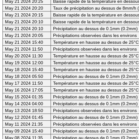
May 21 2024 20:25
Baisse rapide de la température en dessous 
May 21 2024 20:20
Taux de précipitation au dessus de 8mm/h
May 21 2024 20:15
Baisse rapide de la température en dessous 
May 21 2024 20:10
Baisse rapide de la température en dessous
May 21 2024 20:10
Précipitation au dessus de 0.1mm (0.2mm) -
May 21 2024 20:05
Précipitations observées dans les environs
May 21 2024 15:40
Température en hausse au dessus de 25°C
May 21 2024 11:50
Précipitations observées dans les environs
May 20 2024 11:30
Température en hausse au dessus de 25°C
May 19 2024 12:00
Température en hausse au dessus de 25°C
May 18 2024 15:40
Température en hausse au dessus de 25°C
May 18 2024 05:50
Précipitation au dessus de 0.1mm (0.2mm) -
May 17 2024 11:50
Température en hausse au dessus de 25°C
May 16 2024 17:05
Température en hausse au dessus de 25°C
May 15 2024 01:35
Précipitation au dessus de 0.1mm (0.2mm) -
May 14 2024 04:00
Précipitation au dessus de 0.1mm (0.2mm) -
May 13 2024 18:50
Précipitations observées dans les environs
May 12 2024 01:45
Précipitation au dessus de 0.1mm (0.2mm) -
May 11 2024 21:35
Précipitations observées dans les environs
May 09 2024 15:40
Précipitation au dessus de 0.1mm (0.2mm) -
May 08 2024 11:35
Précipitation au dessus de 0.1mm (0.2mm) -