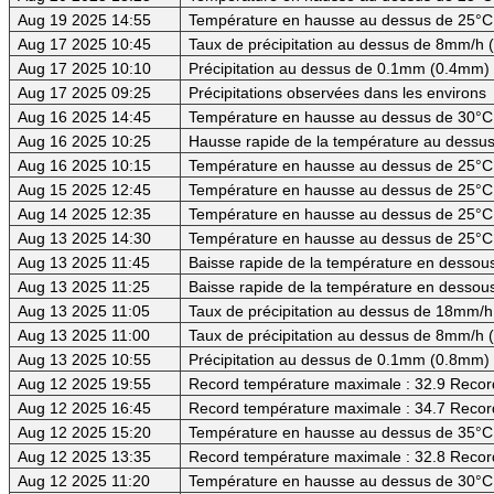
Aug 19 2025 14:55
Température en hausse au dessus de 25°C
Aug 17 2025 10:45
Taux de précipitation au dessus de 8mm/h
Aug 17 2025 10:10
Précipitation au dessus de 0.1mm (0.4mm) -
Aug 17 2025 09:25
Précipitations observées dans les environs
Aug 16 2025 14:45
Température en hausse au dessus de 30°C (
Aug 16 2025 10:25
Hausse rapide de la température au dessus
Aug 16 2025 10:15
Température en hausse au dessus de 25°C
Aug 15 2025 12:45
Température en hausse au dessus de 25°C
Aug 14 2025 12:35
Température en hausse au dessus de 25°C
Aug 13 2025 14:30
Température en hausse au dessus de 25°C
Aug 13 2025 11:45
Baisse rapide de la température en dessous 
Aug 13 2025 11:25
Baisse rapide de la température en dessous
Aug 13 2025 11:05
Taux de précipitation au dessus de 18mm/h
Aug 13 2025 11:00
Taux de précipitation au dessus de 8mm/h
Aug 13 2025 10:55
Précipitation au dessus de 0.1mm (0.8mm)
Aug 12 2025 19:55
Record température maximale : 32.9 Recor
Aug 12 2025 16:45
Record température maximale : 34.7 Recor
Aug 12 2025 15:20
Température en hausse au dessus de 35°C (
Aug 12 2025 13:35
Record température maximale : 32.8 Recor
Aug 12 2025 11:20
Température en hausse au dessus de 30°C (