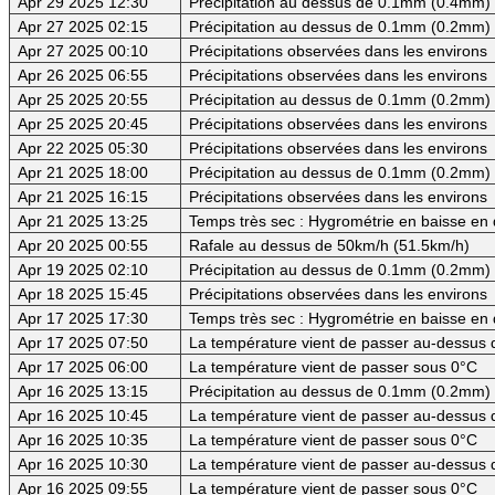
Apr 29 2025 12:30
Précipitation au dessus de 0.1mm (0.4mm) -
Apr 27 2025 02:15
Précipitation au dessus de 0.1mm (0.2mm) -
Apr 27 2025 00:10
Précipitations observées dans les environs
Apr 26 2025 06:55
Précipitations observées dans les environs
Apr 25 2025 20:55
Précipitation au dessus de 0.1mm (0.2mm) -
Apr 25 2025 20:45
Précipitations observées dans les environs
Apr 22 2025 05:30
Précipitations observées dans les environs
Apr 21 2025 18:00
Précipitation au dessus de 0.1mm (0.2mm) -
Apr 21 2025 16:15
Précipitations observées dans les environs
Apr 21 2025 13:25
Temps très sec : Hygrométrie en baisse e
Apr 20 2025 00:55
Rafale au dessus de 50km/h (51.5km/h)
Apr 19 2025 02:10
Précipitation au dessus de 0.1mm (0.2mm) -
Apr 18 2025 15:45
Précipitations observées dans les environs
Apr 17 2025 17:30
Temps très sec : Hygrométrie en baisse e
Apr 17 2025 07:50
La température vient de passer au-dessus d
Apr 17 2025 06:00
La température vient de passer sous 0°C
Apr 16 2025 13:15
Précipitation au dessus de 0.1mm (0.2mm) -
Apr 16 2025 10:45
La température vient de passer au-dessus 
Apr 16 2025 10:35
La température vient de passer sous 0°C
Apr 16 2025 10:30
La température vient de passer au-dessus d
Apr 16 2025 09:55
La température vient de passer sous 0°C