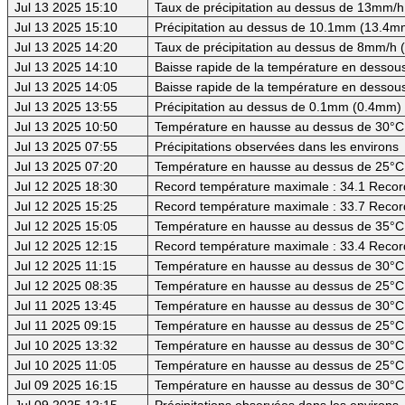
Jul 13 2025 15:10
Taux de précipitation au dessus de 13mm/h
Jul 13 2025 15:10
Précipitation au dessus de 10.1mm (13.4mm
Jul 13 2025 14:20
Taux de précipitation au dessus de 8mm/h
Jul 13 2025 14:10
Baisse rapide de la température en dessous 
Jul 13 2025 14:05
Baisse rapide de la température en dessous
Jul 13 2025 13:55
Précipitation au dessus de 0.1mm (0.4mm) -
Jul 13 2025 10:50
Température en hausse au dessus de 30°C (
Jul 13 2025 07:55
Précipitations observées dans les environs
Jul 13 2025 07:20
Température en hausse au dessus de 25°C
Jul 12 2025 18:30
Record température maximale : 34.1 Recor
Jul 12 2025 15:25
Record température maximale : 33.7 Recor
Jul 12 2025 15:05
Température en hausse au dessus de 35°C (
Jul 12 2025 12:15
Record température maximale : 33.4 Recor
Jul 12 2025 11:15
Température en hausse au dessus de 30°C (
Jul 12 2025 08:35
Température en hausse au dessus de 25°C
Jul 11 2025 13:45
Température en hausse au dessus de 30°C (
Jul 11 2025 09:15
Température en hausse au dessus de 25°C
Jul 10 2025 13:32
Température en hausse au dessus de 30°C (
Jul 10 2025 11:05
Température en hausse au dessus de 25°C
Jul 09 2025 16:15
Température en hausse au dessus de 30°C (
Jul 09 2025 12:15
Précipitations observées dans les environs