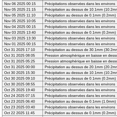
Nov 06 2025 00:15
Précipitations observées dans les environs
Nov 05 2025 21:15
Précipitation au dessus de 10.1mm (10.2mm
Nov 05 2025 11:10
Précipitation au dessus de 0.1mm (0.2mm) -
Nov 05 2025 10:05
Précipitations observées dans les environs
Nov 04 2025 00:15
Précipitations observées dans les environs
Nov 03 2025 13:40
Précipitation au dessus de 0.1mm (0.2mm) -
Nov 03 2025 13:30
Précipitations observées dans les environs
Nov 01 2025 00:15
Précipitations observées dans les environs
Oct 31 2025 17:10
Précipitation au dessus de 30.1mm (30.2mm
Oct 31 2025 08:05
Pression atmosphérique en baisse en dess
Oct 31 2025 05:25
Pression atmosphérique en baisse en des
Oct 31 2025 00:00
Précipitation au dessus de 20.1mm (20.2mm
Oct 30 2025 15:30
Précipitation au dessus de 10.1mm (10.2mm
Oct 30 2025 09:10
Précipitation au dessus de 0.1mm (0.2mm) -
Oct 30 2025 08:55
Précipitations observées dans les environs
Oct 25 2025 19:40
Précipitations observées dans les environs
Oct 24 2025 07:15
Précipitations observées dans les environs
Oct 23 2025 06:40
Précipitation au dessus de 0.1mm (1.0mm) -
Oct 23 2025 03:40
Précipitations observées dans les environs
Oct 22 2025 11:45
Précipitation au dessus de 0.1mm (0.2mm) -