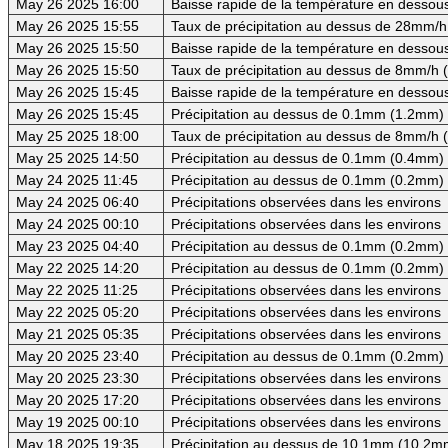
May 26 2025 16:00
Baisse rapide de la température en dessous 
May 26 2025 15:55
Taux de précipitation au dessus de 28mm/h
May 26 2025 15:50
Baisse rapide de la température en dessous 
May 26 2025 15:50
Taux de précipitation au dessus de 8mm/h
May 26 2025 15:45
Baisse rapide de la température en dessous
May 26 2025 15:45
Précipitation au dessus de 0.1mm (1.2mm) -
May 25 2025 18:00
Taux de précipitation au dessus de 8mm/h
May 25 2025 14:50
Précipitation au dessus de 0.1mm (0.4mm) -
May 24 2025 11:45
Précipitation au dessus de 0.1mm (0.2mm) -
May 24 2025 06:40
Précipitations observées dans les environs
May 24 2025 00:10
Précipitations observées dans les environs
May 23 2025 04:40
Précipitation au dessus de 0.1mm (0.2mm) -
May 22 2025 14:20
Précipitation au dessus de 0.1mm (0.2mm) -
May 22 2025 11:25
Précipitations observées dans les environs
May 22 2025 05:20
Précipitations observées dans les environs
May 21 2025 05:35
Précipitations observées dans les environs
May 20 2025 23:40
Précipitation au dessus de 0.1mm (0.2mm) -
May 20 2025 23:30
Précipitations observées dans les environs
May 20 2025 17:20
Précipitations observées dans les environs
May 19 2025 00:10
Précipitations observées dans les environs
May 18 2025 19:35
Précipitation au dessus de 10.1mm (10.2mm