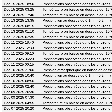
Dec 15 2025 18:50
Précipitations observées dans les environs
Dec 15 2025 03:25
Température en baisse en dessous de -15°C
Dec 14 2025 17:40
Température en baisse en dessous de -10°
Dec 13 2025 13:35
Précipitation au dessus de 0.1mm (0.2mm) -
Dec 13 2025 08:15
Précipitations observées dans les environs
Dec 13 2025 01:10
Température en baisse en dessous de -10°
Dec 12 2025 02:35
Température en baisse en dessous de -10°
Dec 11 2025 18:40
Précipitations observées dans les environs
Dec 11 2025 12:30
Précipitations observées dans les environs
Dec 11 2025 09:10
Température en baisse en dessous de -10°
Dec 11 2025 06:20
Précipitations observées dans les environs
Dec 11 2025 00:15
Précipitations observées dans les environs
Dec 10 2025 21:00
Pression atmosphérique en baisse en des
Dec 10 2025 10:40
Précipitation au dessus de 0.1mm (0.2mm) -
Dec 10 2025 08:50
Précipitations observées dans les environs
Dec 10 2025 02:40
Précipitations observées dans les environs
Dec 09 2025 20:30
Précipitations observées dans les environs
Dec 09 2025 07:30
Précipitations observées dans les environs
Dec 08 2025 04:55
Température en baisse en dessous de -15°C
Dec 07 2025 20:20
Précipitations observées dans les environs