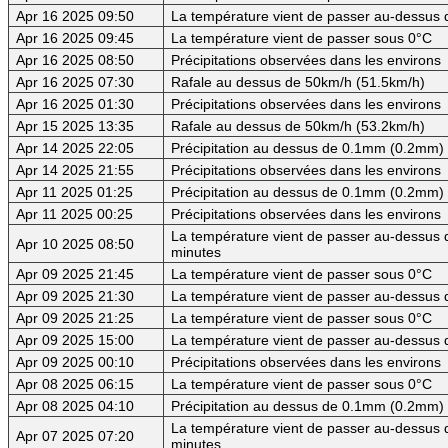
Apr 16 2025 09:50
La température vient de passer au-dessus 
Apr 16 2025 09:45
La température vient de passer sous 0°C
Apr 16 2025 08:50
Précipitations observées dans les environs
Apr 16 2025 07:30
Rafale au dessus de 50km/h (51.5km/h)
Apr 16 2025 01:30
Précipitations observées dans les environs
Apr 15 2025 13:35
Rafale au dessus de 50km/h (53.2km/h)
Apr 14 2025 22:05
Précipitation au dessus de 0.1mm (0.2mm) -
Apr 14 2025 21:55
Précipitations observées dans les environs
Apr 11 2025 01:25
Précipitation au dessus de 0.1mm (0.2mm) -
Apr 11 2025 00:25
Précipitations observées dans les environs
La température vient de passer au-dessus d
Apr 10 2025 08:50
minutes
Apr 09 2025 21:45
La température vient de passer sous 0°C
Apr 09 2025 21:30
La température vient de passer au-dessus 
Apr 09 2025 21:25
La température vient de passer sous 0°C
Apr 09 2025 15:00
La température vient de passer au-dessus 
Apr 09 2025 00:10
Précipitations observées dans les environs
Apr 08 2025 06:15
La température vient de passer sous 0°C
Apr 08 2025 04:10
Précipitation au dessus de 0.1mm (0.2mm) -
La température vient de passer au-dessus d
Apr 07 2025 07:20
minutes