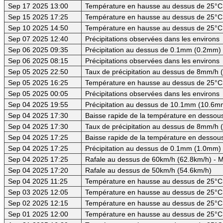
Sep 17 2025 13:00
Température en hausse au dessus de 25°C
Sep 15 2025 17:25
Température en hausse au dessus de 25°C
Sep 10 2025 14:50
Température en hausse au dessus de 25°C
Sep 07 2025 12:40
Précipitations observées dans les environs
Sep 06 2025 09:35
Précipitation au dessus de 0.1mm (0.2mm) -
Sep 06 2025 08:15
Précipitations observées dans les environs
Sep 05 2025 22:50
Taux de précipitation au dessus de 8mm/h
Sep 05 2025 16:25
Température en hausse au dessus de 25°C
Sep 05 2025 00:05
Précipitations observées dans les environs
Sep 04 2025 19:55
Précipitation au dessus de 10.1mm (10.6mm
Sep 04 2025 17:30
Baisse rapide de la température en dessous 
Sep 04 2025 17:30
Taux de précipitation au dessus de 8mm/h
Sep 04 2025 17:25
Baisse rapide de la température en dessous
Sep 04 2025 17:25
Précipitation au dessus de 0.1mm (1.0mm)
Sep 04 2025 17:25
Rafale au dessus de 60km/h (62.8km/h) - M
Sep 04 2025 17:20
Rafale au dessus de 50km/h (54.6km/h)
Sep 04 2025 11:25
Température en hausse au dessus de 25°C
Sep 03 2025 12:05
Température en hausse au dessus de 25°C
Sep 02 2025 12:15
Température en hausse au dessus de 25°C
Sep 01 2025 12:00
Température en hausse au dessus de 25°C