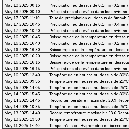
May 18 2025 00:15
Précipitation au dessus de 0.1mm (0.2mm) -
May 18 2025 00:10
Précipitations observées dans les environs
May 17 2025 11:10
Taux de précipitation au dessus de 8mm/h
May 17 2025 10:45
Précipitation au dessus de 0.1mm (0.4mm) -
May 17 2025 10:40
Précipitations observées dans les environs
May 16 2025 16:45
Baisse rapide de la température en dessous 
May 16 2025 16:40
Précipitation au dessus de 0.1mm (0.2mm) -
May 16 2025 16:30
Baisse rapide de la température en dessous 
May 16 2025 16:20
Baisse rapide de la température en dessous 
May 16 2025 16:15
Baisse rapide de la température en dessous
May 16 2025 16:15
Précipitations observées dans les environs
May 16 2025 12:40
Température en hausse au dessus de 30°C (
May 16 2025 09:35
Température en hausse au dessus de 25°C
May 15 2025 14:05
Température en hausse au dessus de 25°C
May 14 2025 15:45
Température en hausse au dessus de 30°C (
May 14 2025 14:45
Record température maximale : 29.9 Recor
May 14 2025 10:35
Température en hausse au dessus de 25°C
May 13 2025 14:40
Record température maximale : 28.6 Recor
May 13 2025 13:30
Température en hausse au dessus de 25°C
May 11 2025 14:40
Temps très sec : Hygrométrie en baisse e