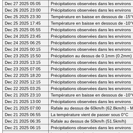
Dec 27 2025 05:05
Précipitations observées dans les environs
Dec 26 2025 23:00
Précipitations observées dans les environs
Dec 25 2025 23:30
Température en baisse en dessous de -15°C
Dec 25 2025 17:45
Température en baisse en dessous de -10°
Dec 25 2025 05:55
Précipitations observées dans les environs
Dec 24 2025 23:45
Précipitations observées dans les environs
Dec 24 2025 06:25
Précipitations observées dans les environs
Dec 24 2025 00:15
Précipitations observées dans les environs
Dec 23 2025 15:50
Précipitation au dessus de 0.1mm (0.2mm) -
Dec 23 2025 13:15
Précipitations observées dans les environs
Dec 23 2025 07:05
Précipitations observées dans les environs
Dec 22 2025 18:20
Précipitations observées dans les environs
Dec 22 2025 12:15
Précipitations observées dans les environs
Dec 22 2025 03:25
Précipitations observées dans les environs
Dec 21 2025 23:10
Température en baisse en dessous de -10°
Dec 21 2025 13:00
Précipitations observées dans les environs
Dec 21 2025 07:00
Rafale au dessus de 60km/h (62.8km/h) - M
Dec 21 2025 06:55
La température vient de passer sous 0°C
Dec 21 2025 06:35
Rafale au dessus de 50km/h (51.5km/h)
Dec 21 2025 06:15
Précipitations observées dans les environs