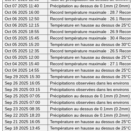
Oct 07 2025 11:40
Précipitation au dessus de 0.1mm (2.0mm)
Oct 06 2025 16:00
Record température maximale : 28.7 Recor
Oct 06 2025 12:50
Record température maximale : 26.1 Recor
Oct 06 2025 12:15
Température en hausse au dessus de 25°C
Oct 05 2025 18:55
Record température maximale : 26.9 Recor
Oct 05 2025 15:45
Record température maximale : 30.4 Recor
Oct 05 2025 15:20
Température en hausse au dessus de 30°C (
Oct 05 2025 12:35
Record température maximale : 26.5 Recor
Oct 05 2025 12:00
Température en hausse au dessus de 25°C
Oct 04 2025 15:40
Record température maximale : 27.1 Recor
Oct 04 2025 14:55
Température en hausse au dessus de 25°C
Sep 29 2025 15:30
Température en hausse au dessus de 25°C
Sep 26 2025 16:05
Précipitations observées dans les environs
Sep 26 2025 03:15
Précipitations observées dans les environs
Sep 25 2025 07:05
Précipitation au dessus de 0.1mm (0.2mm) -
Sep 25 2025 07:00
Précipitations observées dans les environs
Sep 23 2025 08:35
Précipitation au dessus de 0.1mm (0.2mm) -
Sep 22 2025 18:20
Précipitation au dessus de 0.1mm (0.2mm) -
Sep 21 2025 16:05
Température en hausse au dessus de 25°C
Sep 18 2025 13:45
Température en hausse au dessus de 25°C