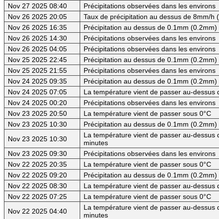
Nov 27 2025 08:40
Précipitations observées dans les environs
Nov 26 2025 20:05
Taux de précipitation au dessus de 8mm/h
Nov 26 2025 16:35
Précipitation au dessus de 0.1mm (0.2mm) -
Nov 26 2025 14:30
Précipitations observées dans les environs
Nov 26 2025 04:05
Précipitations observées dans les environs
Nov 25 2025 22:45
Précipitation au dessus de 0.1mm (0.2mm) -
Nov 25 2025 21:55
Précipitations observées dans les environs
Nov 24 2025 09:35
Précipitation au dessus de 0.1mm (0.2mm) -
Nov 24 2025 07:05
La température vient de passer au-dessus 
Nov 24 2025 00:20
Précipitations observées dans les environs
Nov 23 2025 20:50
La température vient de passer sous 0°C
Nov 23 2025 10:30
Précipitation au dessus de 0.1mm (0.2mm) -
La température vient de passer au-dessus d
Nov 23 2025 10:30
minutes
Nov 23 2025 09:30
Précipitations observées dans les environs
Nov 22 2025 20:35
La température vient de passer sous 0°C
Nov 22 2025 09:20
Précipitation au dessus de 0.1mm (0.2mm) -
Nov 22 2025 08:30
La température vient de passer au-dessus d
Nov 22 2025 07:25
La température vient de passer sous 0°C
La température vient de passer au-dessus d
Nov 22 2025 04:40
minutes