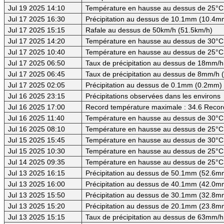
Jul 19 2025 14:10
Température en hausse au dessus de 25°C
Jul 17 2025 16:30
Précipitation au dessus de 10.1mm (10.4mm
Jul 17 2025 15:15
Rafale au dessus de 50km/h (51.5km/h)
Jul 17 2025 14:20
Température en hausse au dessus de 30°C (
Jul 17 2025 10:40
Température en hausse au dessus de 25°C
Jul 17 2025 06:50
Taux de précipitation au dessus de 18mm/h
Jul 17 2025 06:45
Taux de précipitation au dessus de 8mm/h
Jul 17 2025 02:05
Précipitation au dessus de 0.1mm (0.2mm) -
Jul 16 2025 23:15
Précipitations observées dans les environs
Jul 16 2025 17:00
Record température maximale : 34.6 Recor
Jul 16 2025 11:40
Température en hausse au dessus de 30°C (
Jul 16 2025 08:10
Température en hausse au dessus de 25°C
Jul 15 2025 15:45
Température en hausse au dessus de 30°C (
Jul 15 2025 10:30
Température en hausse au dessus de 25°C
Jul 14 2025 09:35
Température en hausse au dessus de 25°C
Jul 13 2025 16:15
Précipitation au dessus de 50.1mm (52.6mm
Jul 13 2025 16:00
Précipitation au dessus de 40.1mm (42.0mm
Jul 13 2025 15:50
Précipitation au dessus de 30.1mm (32.8mm
Jul 13 2025 15:20
Précipitation au dessus de 20.1mm (23.8mm
Jul 13 2025 15:15
Taux de précipitation au dessus de 63mm/h