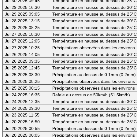
Jul 30 2025 09:45
Température en hausse au dessus de 25°C
Jul 29 2025 16:30
Température en hausse au dessus de 30°C (
Jul 29 2025 09:05
Température en hausse au dessus de 25°C
Jul 28 2025 13:15
Température en hausse au dessus de 30°C (
Jul 28 2025 08:25
Température en hausse au dessus de 25°C
Jul 27 2025 18:30
Température en hausse au dessus de 30°C (
Jul 27 2025 12:05
Température en hausse au dessus de 25°C
Jul 27 2025 10:25
Précipitations observées dans les environs
Jul 26 2025 14:05
Température en hausse au dessus de 30°C (
Jul 26 2025 09:35
Température en hausse au dessus de 25°C
Jul 25 2025 12:45
Température en hausse au dessus de 25°C
Jul 25 2025 08:30
Précipitation au dessus de 0.1mm (0.2mm) -
Jul 25 2025 08:25
Précipitations observées dans les environs
Jul 25 2025 00:15
Précipitations observées dans les environs
Jul 24 2025 16:35
Rafale au dessus de 50km/h (51.5km/h)
Jul 24 2025 12:35
Température en hausse au dessus de 30°C (
Jul 24 2025 09:30
Température en hausse au dessus de 25°C
Jul 23 2025 11:55
Température en hausse au dessus de 25°C
Jul 20 2025 16:50
Température en hausse au dessus de 25°C
Jul 20 2025 00:55
Précipitation au dessus de 0.1mm (0.2mm) -
Jul 20 2025 00:05
Précipitations observées dans les environs