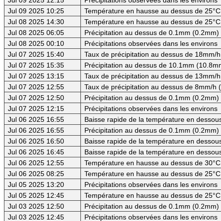
Jul 09 2025 10:25
Température en hausse au dessus de 25°C
Jul 08 2025 14:30
Température en hausse au dessus de 25°C
Jul 08 2025 06:05
Précipitation au dessus de 0.1mm (0.2mm) -
Jul 08 2025 00:10
Précipitations observées dans les environs
Jul 07 2025 15:40
Taux de précipitation au dessus de 18mm/h
Jul 07 2025 15:35
Précipitation au dessus de 10.1mm (10.8mm
Jul 07 2025 13:15
Taux de précipitation au dessus de 13mm/h
Jul 07 2025 12:55
Taux de précipitation au dessus de 8mm/h
Jul 07 2025 12:50
Précipitation au dessus de 0.1mm (0.2mm) -
Jul 07 2025 12:15
Précipitations observées dans les environs
Jul 06 2025 16:55
Baisse rapide de la température en dessous 
Jul 06 2025 16:55
Précipitation au dessus de 0.1mm (0.2mm)
Jul 06 2025 16:50
Baisse rapide de la température en dessous 
Jul 06 2025 16:45
Baisse rapide de la température en dessous
Jul 06 2025 12:55
Température en hausse au dessus de 30°C (
Jul 06 2025 08:25
Température en hausse au dessus de 25°C
Jul 05 2025 13:20
Précipitations observées dans les environs
Jul 05 2025 12:45
Température en hausse au dessus de 25°C
Jul 03 2025 12:50
Précipitation au dessus de 0.1mm (0.2mm) -
Jul 03 2025 12:45
Précipitations observées dans les environs