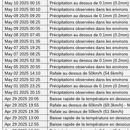
May 10 2025 00:15
Précipitation au dessus de 0.1mm (0.2mm) -
May 10 2025 00:10
Précipitations observées dans les environs
May 09 2025 09:20
Précipitation au dessus de 0.1mm (0.2mm) -
May 09 2025 08:25
Précipitations observées dans les environs
May 09 2025 00:05
Précipitations observées dans les environs
May 08 2025 07:45
Précipitation au dessus de 0.1mm (0.2mm)
May 08 2025 01:35
Précipitations observées dans les environs
May 07 2025 19:25
Précipitations observées dans les environs
May 07 2025 08:25
Précipitations observées dans les environs
May 06 2025 02:35
Précipitation au dessus de 0.1mm (0.2mm) -
May 05 2025 20:55
Précipitations observées dans les environs
May 02 2025 14:10
Rafale au dessus de 50km/h (54.6km/h)
May 02 2025 02:25
Précipitations observées dans les environs
May 01 2025 23:25
Précipitation au dessus de 0.1mm (0.2mm) -
May 01 2025 20:15
Précipitations observées dans les environs
Apr 29 2025 20:05
Baisse rapide de la température en dessous 
Apr 29 2025 19:55
Rafale au dessus de 60km/h (69.3km/h) - M
Apr 29 2025 19:35
Rafale au dessus de 50km/h (51.5km/h)
Apr 29 2025 13:00
Baisse rapide de la température en dessous 
Apr 29 2025 12:55
Baisse rapide de la température en dessous