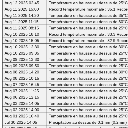
Aug 12 2025 02:45
Température en hausse au dessus de 25°C
Aug 11 2025 15:00
Record température maximale : 35.1 Recor
Aug 11 2025 14:30
Température en hausse au dessus de 35°C (
Aug 11 2025 11:15
Température en hausse au dessus de 30°C (
Aug 11 2025 08:15
Température en hausse au dessus de 25°C
Aug 10 2025 18:10
Record température maximale : 33.3 Recor
Aug 10 2025 15:05
Record température maximale : 32.9 Recor
Aug 10 2025 12:30
Température en hausse au dessus de 30°C (
Aug 10 2025 09:35
Température en hausse au dessus de 25°C
Aug 09 2025 13:30
Température en hausse au dessus de 30°C (
Aug 09 2025 09:50
Température en hausse au dessus de 25°C
Aug 08 2025 14:20
Température en hausse au dessus de 30°C (
Aug 08 2025 10:15
Température en hausse au dessus de 25°C
Aug 07 2025 16:45
Température en hausse au dessus de 30°C (
Aug 07 2025 11:25
Température en hausse au dessus de 25°C
Aug 06 2025 12:15
Température en hausse au dessus de 25°C
Aug 03 2025 14:05
Température en hausse au dessus de 25°C
Aug 02 2025 14:00
Température en hausse au dessus de 25°C
Aug 01 2025 16:40
Température en hausse au dessus de 25°C
Jul 30 2025 14:05
Précipitation au dessus de 0.1mm (0.2mm) -