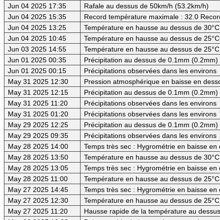
Jun 04 2025 17:35
Rafale au dessus de 50km/h (53.2km/h)
Jun 04 2025 15:35
Record température maximale : 32.0 Recor
Jun 04 2025 13:25
Température en hausse au dessus de 30°C (
Jun 04 2025 10:45
Température en hausse au dessus de 25°C
Jun 03 2025 14:55
Température en hausse au dessus de 25°C
Jun 01 2025 00:35
Précipitation au dessus de 0.1mm (0.2mm) -
Jun 01 2025 00:15
Précipitations observées dans les environs
May 31 2025 12:30
Pression atmosphérique en baisse en des
May 31 2025 12:15
Précipitation au dessus de 0.1mm (0.2mm) -
May 31 2025 11:20
Précipitations observées dans les environs
May 31 2025 01:20
Précipitations observées dans les environs
May 29 2025 12:25
Précipitation au dessus de 0.1mm (0.2mm) -
May 29 2025 09:35
Précipitations observées dans les environs
May 28 2025 14:00
Temps très sec : Hygrométrie en baisse en
May 28 2025 13:50
Température en hausse au dessus de 30°C (
May 28 2025 13:05
Temps très sec : Hygrométrie en baisse e
May 28 2025 11:00
Température en hausse au dessus de 25°C
May 27 2025 14:45
Temps très sec : Hygrométrie en baisse e
May 27 2025 12:30
Température en hausse au dessus de 25°C
May 27 2025 11:20
Hausse rapide de la température au dessus