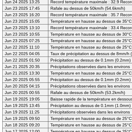
Jun 24 2025 13:25
Record température maximale : 32.9 Recor
Jun 23 2025 17:45
Rafale au dessus de 50km/h (54.6km/h)
Jun 23 2025 16:20
Record température maximale : 35.7 Recor
Jun 23 2025 15:05
Température en hausse au dessus de 35°C (
Jun 23 2025 13:10
Record température maximale : 33.4 Recor
Jun 23 2025 10:55
Température en hausse au dessus de 30°C (
Jun 23 2025 07:25
Température en hausse au dessus de 25°C
Jun 22 2025 11:10
Température en hausse au dessus de 25°C
Jun 22 2025 04:05
Taux de précipitation au dessus de 8mm/h
Jun 22 2025 01:50
Précipitation au dessus de 0.1mm (0.2mm) -
Jun 21 2025 20:35
Précipitations observées dans les environs
Jun 21 2025 13:30
Température en hausse au dessus de 25°C
Jun 20 2025 05:55
Précipitation au dessus de 0.1mm (0.2mm) -
Jun 20 2025 04:15
Précipitations observées dans les environs
Jun 20 2025 00:55
Rafale au dessus de 50km/h (53.2km/h)
Jun 19 2025 19:05
Baisse rapide de la température en dessous
Jun 19 2025 13:45
Précipitation au dessus de 0.1mm (1.0mm) -
Jun 19 2025 11:25
Précipitations observées dans les environs
Jun 19 2025 09:50
Température en hausse au dessus de 25°C
Jun 18 2025 09:20
Température en hausse au dessus de 25°C
Jun 17 2025 12:00
Température en hausse au dessus de 25°C