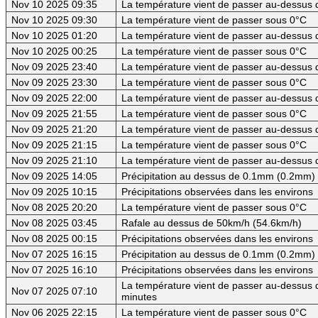
Nov 10 2025 09:35
La température vient de passer au-dessus 
Nov 10 2025 09:30
La température vient de passer sous 0°C
Nov 10 2025 01:20
La température vient de passer au-dessus 
Nov 10 2025 00:25
La température vient de passer sous 0°C
Nov 09 2025 23:40
La température vient de passer au-dessus d
Nov 09 2025 23:30
La température vient de passer sous 0°C
Nov 09 2025 22:00
La température vient de passer au-dessus d
Nov 09 2025 21:55
La température vient de passer sous 0°C
Nov 09 2025 21:20
La température vient de passer au-dessus d
Nov 09 2025 21:15
La température vient de passer sous 0°C
Nov 09 2025 21:10
La température vient de passer au-dessus d
Nov 09 2025 14:05
Précipitation au dessus de 0.1mm (0.2mm) -
Nov 09 2025 10:15
Précipitations observées dans les environs
Nov 08 2025 20:20
La température vient de passer sous 0°C
Nov 08 2025 03:45
Rafale au dessus de 50km/h (54.6km/h)
Nov 08 2025 00:15
Précipitations observées dans les environs
Nov 07 2025 16:15
Précipitation au dessus de 0.1mm (0.2mm) -
Nov 07 2025 16:10
Précipitations observées dans les environs
La température vient de passer au-dessus d
Nov 07 2025 07:10
minutes
Nov 06 2025 22:15
La température vient de passer sous 0°C