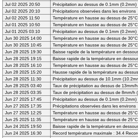
Jul 02 2025 20:50
Précipitation au dessus de 0.1mm (0.2mm) -
Jul 02 2025 20:10
Précipitations observées dans les environs
Jul 02 2025 11:50
Température en hausse au dessus de 25°C
Jul 01 2025 10:50
Température en hausse au dessus de 25°C
Jul 01 2025 03:10
Précipitation au dessus de 0.1mm (0.2mm) -
Jun 30 2025 14:00
Température en hausse au dessus de 30°C (
Jun 30 2025 10:45
Température en hausse au dessus de 25°C
Jun 28 2025 19:30
Baisse rapide de la température en dessous 
Jun 28 2025 19:15
Baisse rapide de la température en dessous
Jun 28 2025 16:10
Température en hausse au dessus de 25°C
Jun 28 2025 15:20
Hausse rapide de la température au dessus
Jun 28 2025 11:30
Précipitation au dessus de 10.1mm (10.2mm
Jun 28 2025 03:40
Taux de précipitation au dessus de 13mm/h
Jun 28 2025 03:35
Taux de précipitation au dessus de 8mm/h
Jun 27 2025 17:45
Précipitation au dessus de 0.1mm (0.2mm) -
Jun 27 2025 17:35
Précipitations observées dans les environs
Jun 27 2025 12:25
Température en hausse au dessus de 25°C
Jun 25 2025 11:35
Température en hausse au dessus de 25°C
Jun 24 2025 19:50
Baisse rapide de la température en dessous
Jun 24 2025 16:30
Record température maximale : 34.4 Recor