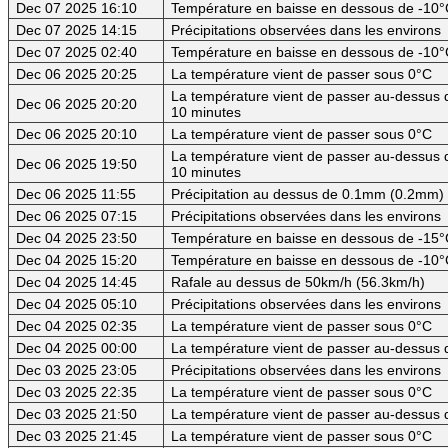
Dec 07 2025 16:10
Température en baisse en dessous de -10°
Dec 07 2025 14:15
Précipitations observées dans les environs
Dec 07 2025 02:40
Température en baisse en dessous de -10°
Dec 06 2025 20:25
La température vient de passer sous 0°C
La température vient de passer au-dessus d
Dec 06 2025 20:20
10 minutes
Dec 06 2025 20:10
La température vient de passer sous 0°C
La température vient de passer au-dessus d
Dec 06 2025 19:50
10 minutes
Dec 06 2025 11:55
Précipitation au dessus de 0.1mm (0.2mm) -
Dec 06 2025 07:15
Précipitations observées dans les environs
Dec 04 2025 23:50
Température en baisse en dessous de -15°C
Dec 04 2025 15:20
Température en baisse en dessous de -10°
Dec 04 2025 14:45
Rafale au dessus de 50km/h (56.3km/h)
Dec 04 2025 05:10
Précipitations observées dans les environs
Dec 04 2025 02:35
La température vient de passer sous 0°C
Dec 04 2025 00:00
La température vient de passer au-dessus 
Dec 03 2025 23:05
Précipitations observées dans les environs
Dec 03 2025 22:35
La température vient de passer sous 0°C
Dec 03 2025 21:50
La température vient de passer au-dessus 
Dec 03 2025 21:45
La température vient de passer sous 0°C