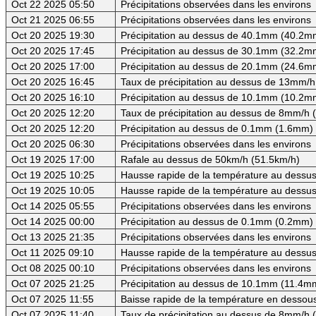
Oct 22 2025 05:50
Précipitations observées dans les environs
Oct 21 2025 06:55
Précipitations observées dans les environs
Oct 20 2025 19:30
Précipitation au dessus de 40.1mm (40.2mm
Oct 20 2025 17:45
Précipitation au dessus de 30.1mm (32.2mm
Oct 20 2025 17:00
Précipitation au dessus de 20.1mm (24.6mm
Oct 20 2025 16:45
Taux de précipitation au dessus de 13mm/h
Oct 20 2025 16:10
Précipitation au dessus de 10.1mm (10.2mm
Oct 20 2025 12:20
Taux de précipitation au dessus de 8mm/h
Oct 20 2025 12:20
Précipitation au dessus de 0.1mm (1.6mm) -
Oct 20 2025 06:30
Précipitations observées dans les environs
Oct 19 2025 17:00
Rafale au dessus de 50km/h (51.5km/h)
Oct 19 2025 10:25
Hausse rapide de la température au dessus 
Oct 19 2025 10:05
Hausse rapide de la température au dessus
Oct 14 2025 05:55
Précipitations observées dans les environs
Oct 14 2025 00:00
Précipitation au dessus de 0.1mm (0.2mm) -
Oct 13 2025 21:35
Précipitations observées dans les environs
Oct 11 2025 09:10
Hausse rapide de la température au dessus
Oct 08 2025 00:10
Précipitations observées dans les environs
Oct 07 2025 21:25
Précipitation au dessus de 10.1mm (11.4mm
Oct 07 2025 11:55
Baisse rapide de la température en dessous
Oct 07 2025 11:40
Taux de précipitation au dessus de 8mm/h