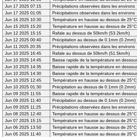
Jun 17 2025 07:15
Précipitations observées dans les environs
Jun 17 2025 01:05
Précipitations observées dans les environs
Jun 16 2025 10:30
Température en hausse au dessus de 25°C
Jun 15 2025 15:20
Température en hausse au dessus de 25°C
Jun 12 2025 15:15
Rafale au dessus de 50km/h (53.2km/h)
Jun 12 2025 00:40
Précipitation au dessus de 0.1mm (0.2mm) -
Jun 11 2025 20:35
Précipitations observées dans les environs
Jun 10 2025 16:45
Rafale au dessus de 50km/h (51.5km/h)
Jun 10 2025 14:45
Baisse rapide de la température en dessous 
Jun 10 2025 14:35
Baisse rapide de la température en dessous 
Jun 10 2025 14:30
Baisse rapide de la température en dessous
Jun 10 2025 12:45
Température en hausse au dessus de 25°C
Jun 10 2025 01:30
Précipitation au dessus de 0.1mm (0.2mm)
Jun 09 2025 11:55
Baisse rapide de la température en dessous
Jun 09 2025 11:40
Précipitation au dessus de 0.1mm (0.2mm) -
Jun 09 2025 11:25
Précipitations observées dans les environs
Jun 08 2025 12:40
Température en hausse au dessus de 25°C
Jun 07 2025 15:15
Température en hausse au dessus de 25°C
Jun 06 2025 13:50
Température en hausse au dessus de 25°C
Jun 05 2025 11:40
Température en hausse au dessus de 25°C