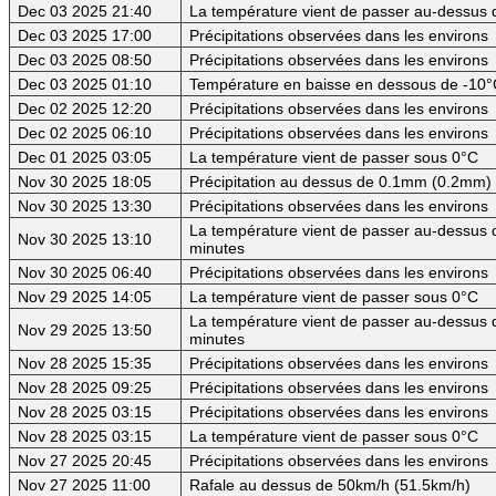
Dec 03 2025 21:40
La température vient de passer au-dessus 
Dec 03 2025 17:00
Précipitations observées dans les environs
Dec 03 2025 08:50
Précipitations observées dans les environs
Dec 03 2025 01:10
Température en baisse en dessous de -10°
Dec 02 2025 12:20
Précipitations observées dans les environs
Dec 02 2025 06:10
Précipitations observées dans les environs
Dec 01 2025 03:05
La température vient de passer sous 0°C
Nov 30 2025 18:05
Précipitation au dessus de 0.1mm (0.2mm) -
Nov 30 2025 13:30
Précipitations observées dans les environs
La température vient de passer au-dessus d
Nov 30 2025 13:10
minutes
Nov 30 2025 06:40
Précipitations observées dans les environs
Nov 29 2025 14:05
La température vient de passer sous 0°C
La température vient de passer au-dessus d
Nov 29 2025 13:50
minutes
Nov 28 2025 15:35
Précipitations observées dans les environs
Nov 28 2025 09:25
Précipitations observées dans les environs
Nov 28 2025 03:15
Précipitations observées dans les environs
Nov 28 2025 03:15
La température vient de passer sous 0°C
Nov 27 2025 20:45
Précipitations observées dans les environs
Nov 27 2025 11:00
Rafale au dessus de 50km/h (51.5km/h)