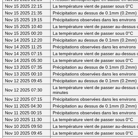
Nov 15 2025 22:15
La température vient de passer sous 0°C
Nov 15 2025 21:35
Précipitation au dessus de 0.1mm (0.2mm) -
Nov 15 2025 19:15
Précipitations observées dans les environs
Nov 15 2025 10:40
La température vient de passer au-dessus 
Nov 15 2025 00:20
La température vient de passer sous 0°C
Nov 14 2025 12:20
Précipitation au dessus de 0.1mm (0.2mm) -
Nov 14 2025 11:25
Précipitations observées dans les environs
Nov 14 2025 07:15
La température vient de passer au-dessus 
Nov 14 2025 05:30
La température vient de passer sous 0°C
Nov 13 2025 07:35
Précipitation au dessus de 0.1mm (0.2mm) -
Nov 13 2025 00:10
Précipitations observées dans les environs
Nov 12 2025 09:45
Précipitation au dessus de 0.1mm (0.2mm) -
La température vient de passer au-dessus d
Nov 12 2025 07:30
minutes
Nov 12 2025 07:15
Précipitations observées dans les environs
Nov 11 2025 04:30
Précipitation au dessus de 0.1mm (0.2mm) -
Nov 11 2025 00:15
Précipitations observées dans les environs
Nov 10 2025 11:30
La température vient de passer sous 0°C
Nov 10 2025 09:50
La température vient de passer au-dessus 
Nov 10 2025 09:45
La température vient de passer sous 0°C