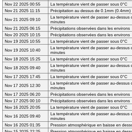
Nov 22 2025 00:55
La température vient de passer sous 0°C
Nov 21 2025 11:15
Précipitation au dessus de 0.1mm (0.4mm) -
La température vient de passer au-dessus d
Nov 21 2025 09:10
minutes
Nov 21 2025 06:15
Précipitations observées dans les environs
Nov 20 2025 10:15
Précipitations observées dans les environs
Nov 19 2025 10:55
La température vient de passer sous 0°C
La température vient de passer au-dessus d
Nov 19 2025 10:40
minutes
Nov 18 2025 15:25
La température vient de passer sous 0°C
La température vient de passer au-dessus d
Nov 18 2025 09:40
minutes
Nov 17 2025 17:45
La température vient de passer sous 0°C
La température vient de passer au-dessus d
Nov 17 2025 12:30
minutes
Nov 17 2025 06:20
Précipitations observées dans les environs
Nov 17 2025 00:10
Précipitations observées dans les environs
Nov 16 2025 20:05
La température vient de passer sous 0°C
La température vient de passer au-dessus d
Nov 16 2025 09:40
minutes
Nov 16 2025 01:35
Pression atmosphérique en baisse en dess
Nov 15 2025 22:25
Pression atmosphérique en baisse en des