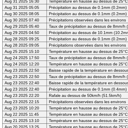
Aug 31 2025 16:30
Température en hausse au dessus de 25°C
Aug 31 2025 05:05
Précipitation au dessus de 0.1mm (0.2mm) -
Aug 30 2025 08:05
Précipitation au dessus de 0.1mm (0.2mm) -
Aug 30 2025 07:40
Précipitations observées dans les environs
Aug 29 2025 05:40
Taux de précipitation au dessus de 8mm/h
Aug 29 2025 04:50
Précipitation au dessus de 10.1mm (10.2mm
Aug 28 2025 09:25
Précipitation au dessus de 0.1mm (0.2mm) -
Aug 28 2025 09:05
Précipitations observées dans les environs
Aug 25 2025 15:10
Température en hausse au dessus de 25°C
Aug 24 2025 17:50
Taux de précipitation au dessus de 8mm/h
Aug 24 2025 12:20
Température en hausse au dessus de 25°C
Aug 23 2025 22:50
Baisse rapide de la température en dessous 
Aug 23 2025 22:50
Taux de précipitation au dessus de 8mm/h
Aug 23 2025 22:40
Baisse rapide de la température en dessous
Aug 23 2025 22:40
Précipitation au dessus de 0.1mm (0.4mm) -
Aug 23 2025 22:20
Rafale au dessus de 50km/h (51.5km/h)
Aug 23 2025 22:15
Précipitations observées dans les environs
Aug 23 2025 10:20
Température en hausse au dessus de 25°C
Aug 22 2025 11:45
Température en hausse au dessus de 25°C
Aug 21 2025 13:10
Température en hausse au dessus de 25°C
Aug 20 2025 13:25
Température en hausse au dessus de 25°C