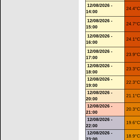
12/08/2026 -
24.4°
14:00
12/08/2026 -
24.7°
15:00
12/08/2026 -
24.1°
16:00
12/08/2026 -
23.9°
17:00
12/08/2026 -
23.3°
18:00
12/08/2026 -
22.3°
19:00
12/08/2026 -
21.1°
20:00
12/08/2026 -
20.3°
21:00
12/08/2026 -
19.6°
22:00
12/08/2026 -
18.9°
23:00