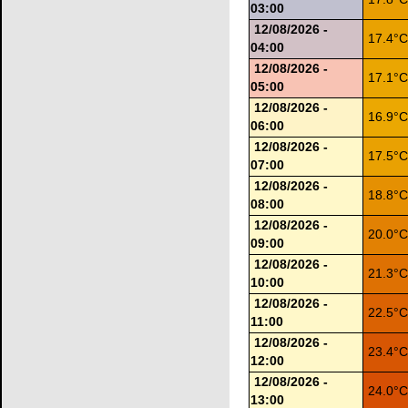
03:00
12/08/2026 -
17.4°
04:00
12/08/2026 -
17.1°
05:00
12/08/2026 -
16.9°
06:00
12/08/2026 -
17.5°
07:00
12/08/2026 -
18.8°
08:00
12/08/2026 -
20.0°
09:00
12/08/2026 -
21.3°
10:00
12/08/2026 -
22.5°
11:00
12/08/2026 -
23.4°
12:00
12/08/2026 -
24.0°
13:00