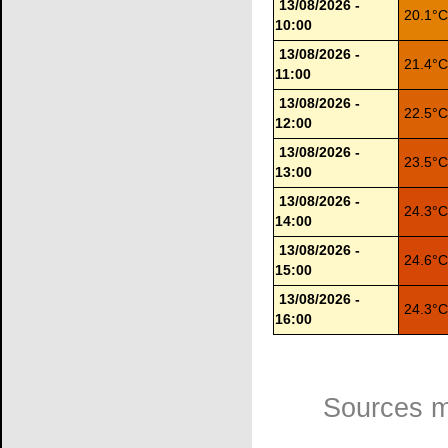
13/08/2026 -
20.1°
10:00
13/08/2026 -
21.4°
11:00
13/08/2026 -
22.5°
12:00
13/08/2026 -
23.5°
13:00
13/08/2026 -
24.3°
14:00
13/08/2026 -
24.6°
15:00
13/08/2026 -
24.3°
16:00
Sources m