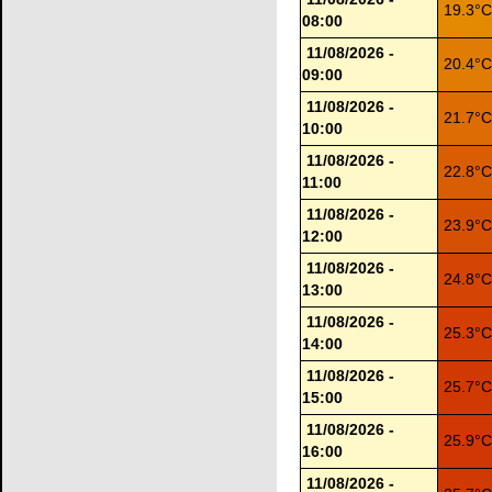
19.3°
08:00
11/08/2026 -
20.4°
09:00
11/08/2026 -
21.7°
10:00
11/08/2026 -
22.8°
11:00
11/08/2026 -
23.9°
12:00
11/08/2026 -
24.8°
13:00
11/08/2026 -
25.3°
14:00
11/08/2026 -
25.7°
15:00
11/08/2026 -
25.9°
16:00
11/08/2026 -