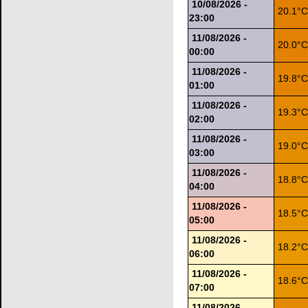
10/08/2026 -
20.1°
23:00
11/08/2026 -
20.0°
00:00
11/08/2026 -
19.8°
01:00
11/08/2026 -
19.3°
02:00
11/08/2026 -
19.0°
03:00
11/08/2026 -
18.8°
04:00
11/08/2026 -
18.5°
05:00
11/08/2026 -
18.2°
06:00
11/08/2026 -
18.6°
07:00
11/08/2026 -