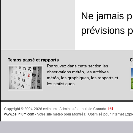
Ne jamais p
prévisions p
Temps
passé et rapports
C
Retrouvez dans cette section les
observations météo, les archives
météo, les graphiques, les rapports et
les statistiques.
Copyright © 2004-2026 celinium - Administré depuis le Canada
www.celinium.com
- Votre site météo pour Montréal. Optimisé pour Internet
Expl