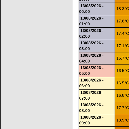
13/08/2026 -
18.3°
00:00
13/08/2026 -
17.8°
01:00
13/08/2026 -
17.4°
02:00
13/08/2026 -
17.1°
03:00
13/08/2026 -
16.7°
04:00
13/08/2026 -
16.5°
05:00
13/08/2026 -
16.5°
06:00
13/08/2026 -
16.8°
07:00
13/08/2026 -
17.7°
08:00
13/08/2026 -
18.9°
09:00