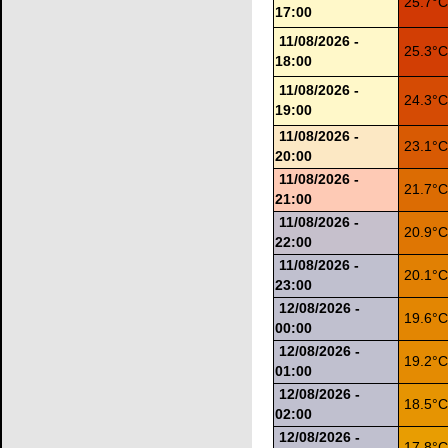
25.7°
17:00
11/08/2026 -
25.3°
18:00
11/08/2026 -
24.3°
19:00
11/08/2026 -
23.1°
20:00
11/08/2026 -
21.7°
21:00
11/08/2026 -
20.9°
22:00
11/08/2026 -
20.1°
23:00
12/08/2026 -
19.6°
00:00
12/08/2026 -
19.2°
01:00
12/08/2026 -
18.5°
02:00
12/08/2026 -
17.8°