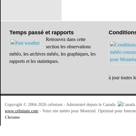
Temps
passé et rapports
Condition
Retrouvez dans cette
section les observations
météo, les archives météo, les graphiques, les
rapports et les statistiques.
à jour toutes l
Copyright © 2004-2026 celinium - Administré depuis le Canada
www.celinium.com
- Votre site météo pour Montréal. Optimisé pour Intern
Chrome